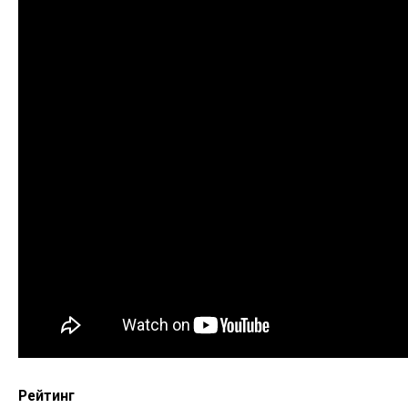
Рейтинг