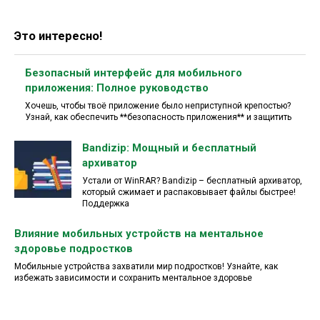
Это интересно!
Безопасный интерфейс для мобильного
приложения: Полное руководство
Хочешь, чтобы твоё приложение было неприступной крепостью?
Узнай, как обеспечить **безопасность приложения** и защитить
Bandizip: Мощный и бесплатный
архиватор
Устали от WinRAR? Bandizip – бесплатный архиватор,
который сжимает и распаковывает файлы быстрее!
Поддержка
Влияние мобильных устройств на ментальное
здоровье подростков
Мобильные устройства захватили мир подростков! Узнайте, как
избежать зависимости и сохранить ментальное здоровье