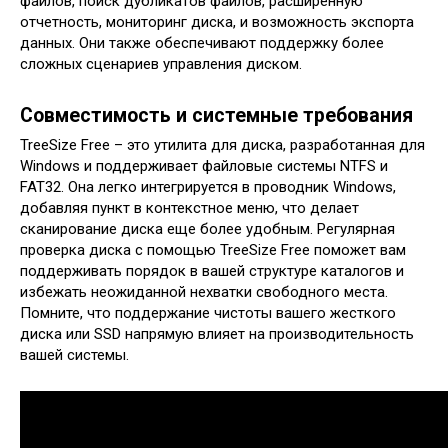
файлов, поиск дубликатов файлов, расширенную
отчетность, мониторинг диска, и возможность экспорта
данных. Они также обеспечивают поддержку более
сложных сценариев управления диском.
Совместимость и системные требования
TreeSize Free – это утилита для диска, разработанная для
Windows и поддерживает файловые системы NTFS и
FAT32. Она легко интегрируется в проводник Windows,
добавляя пункт в контекстное меню, что делает
сканирование диска еще более удобным. Регулярная
проверка диска с помощью TreeSize Free поможет вам
поддерживать порядок в вашей структуре каталогов и
избежать неожиданной нехватки свободного места.
Помните, что поддержание чистоты вашего жесткого
диска или SSD напрямую влияет на производительность
вашей системы.