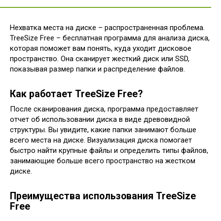
Нехватка места на диске – распространенная проблема.
TreeSize Free – бесплатная программа для анализа диска,
которая поможет вам понять, куда уходит дисковое
пространство. Она сканирует жесткий диск или SSD,
показывая размер папки и распределение файлов.
Как работает TreeSize Free?
После сканирования диска, программа предоставляет
отчет об использовании диска в виде древовидной
структуры. Вы увидите, какие папки занимают больше
всего места на диске. Визуализация диска помогает
быстро найти крупные файлы и определить типы файлов,
занимающие больше всего пространство на жестком
диске.
Преимущества использования TreeSize
Free