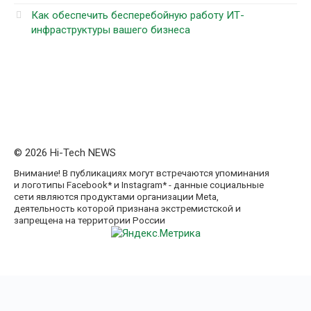
Как обеспечить бесперебойную работу ИТ-
инфраструктуры вашего бизнеса
© 2026 Hi-Tech NEWS
Внимание! В публикациях могут встречаются упоминания
и логотипы Facebook* и Instagram* - данные социальные
сети являются продуктами организации Meta,
деятельность которой признана экстремистской и
запрещена на территории России