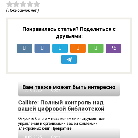
( Пока оценок нет )
Понравилась статья? Поделиться с
друзьями:
Вам также может быть интересно
17.10.2025
Софт
Calibre: Полный контроль над
вашей цифровой библиотекой
Откройте Calibre – незаменимый инструмент для
управления и организации вашей коллекции
электронных книг. Превратите
10.09.2025
Софт