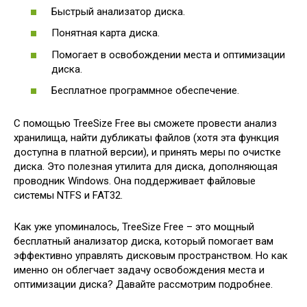
Быстрый анализатор диска.
Понятная карта диска.
Помогает в освобождении места и оптимизации
диска.
Бесплатное программное обеспечение.
С помощью TreeSize Free вы сможете провести анализ
хранилища, найти дубликаты файлов (хотя эта функция
доступна в платной версии), и принять меры по очистке
диска. Это полезная утилита для диска, дополняющая
проводник Windows. Она поддерживает файловые
системы NTFS и FAT32.
Как уже упоминалось, TreeSize Free – это мощный
бесплатный анализатор диска, который помогает вам
эффективно управлять дисковым пространством. Но как
именно он облегчает задачу освобождения места и
оптимизации диска? Давайте рассмотрим подробнее.