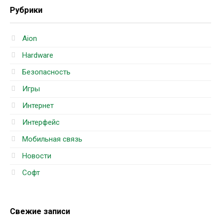
Рубрики
Aion
Hardware
Безопасность
Игры
Интернет
Интерфейс
Мобильная связь
Новости
Софт
Свежие записи