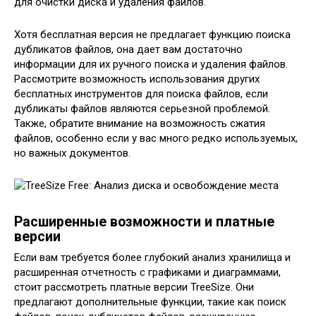
для очистки диска и удаления файлов.
Хотя бесплатная версия не предлагает функцию поиска
дубликатов файлов, она дает вам достаточно
информации для их ручного поиска и удаления файлов.
Рассмотрите возможность использования других
бесплатных инструментов для поиска файлов, если
дубликаты файлов являются серьезной проблемой.
Также, обратите внимание на возможность сжатия
файлов, особенно если у вас много редко используемых,
но важных документов.
Расширенные возможности и платные
версии
Если вам требуется более глубокий анализ хранилища и
расширенная отчетность с графиками и диаграммами,
стоит рассмотреть платные версии TreeSize. Они
предлагают дополнительные функции, такие как поиск