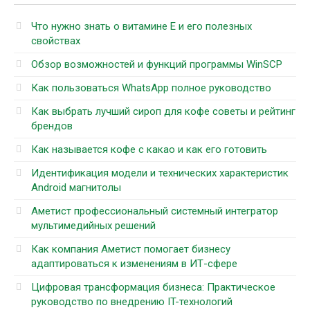
Что нужно знать о витамине Е и его полезных
свойствах
Обзор возможностей и функций программы WinSCP
Как пользоваться WhatsApp полное руководство
Как выбрать лучший сироп для кофе советы и рейтинг
брендов
Как называется кофе с какао и как его готовить
Идентификация модели и технических характеристик
Android магнитолы
Аметист профессиональный системный интегратор
мультимедийных решений
Как компания Аметист помогает бизнесу
адаптироваться к изменениям в ИТ-сфере
Цифровая трансформация бизнеса: Практическое
руководство по внедрению IT-технологий