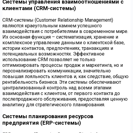
Системы управления взаимоотношениями с
клиентами (CRM-системы)
CRM-системы (Customer Relationship Management)
являются краеугольным камнем успешного
взаимодействия с потребителями в современном мире.
Их основная функция – систематизация, хранение и
комплексное управление данными о клиентской базе,
истории контактов, предпочтениях, транзакциях и
потенциальных возможностях. Эффективное
использование CRM позволяет не только
оптимизировать процессы продаж и маркетинга, но и
персонализировать коммуникации, значительно
повышая лояльность клиентов и, как следствие, общую
рентабельность бизнеса. Эти системы обеспечивают
централизованный контроль над всеми этапами
взаимодействия с клиентом, от первого контакта до
послепродажного обслуживания, предоставляя ценную
аналитику для стратегического планирования.
Системы планирования ресурсов
предприятия (ERP-системы)