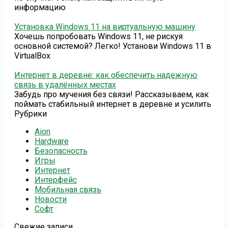
информацию
Установка Windows 11 на виртуальную машину
Хочешь попробовать Windows 11, не рискуя
основной системой? Легко! Установи Windows 11 в
VirtualBox
Интернет в деревне: как обеспечить надежную
связь в удалённых местах
Забудь про мучения без связи! Рассказываем, как
поймать стабильный интернет в деревне и усилить
Рубрики
Aion
Hardware
Безопасность
Игры
Интернет
Интерфейс
Мобильная связь
Новости
Софт
Свежие записи