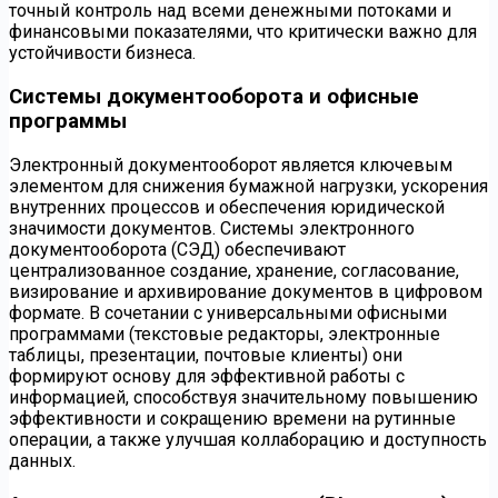
точный контроль над всеми денежными потоками и
финансовыми показателями, что критически важно для
устойчивости бизнеса.
Системы документооборота и офисные
программы
Электронный документооборот является ключевым
элементом для снижения бумажной нагрузки, ускорения
внутренних процессов и обеспечения юридической
значимости документов. Системы электронного
документооборота (СЭД) обеспечивают
централизованное создание, хранение, согласование,
визирование и архивирование документов в цифровом
формате. В сочетании с универсальными офисными
программами (текстовые редакторы, электронные
таблицы, презентации, почтовые клиенты) они
формируют основу для эффективной работы с
информацией, способствуя значительному повышению
эффективности и сокращению времени на рутинные
операции, а также улучшая коллаборацию и доступность
данных.