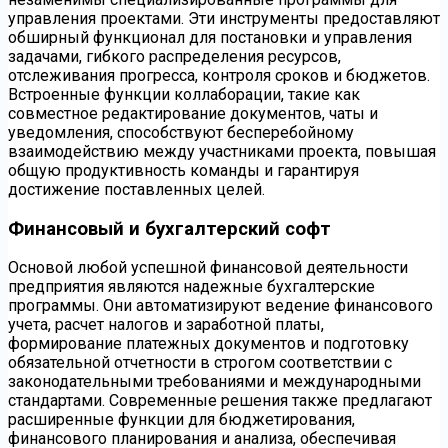
управления проектами. Эти инструменты предоставляют
обширный функционал для постановки и управления
задачами, гибкого распределения ресурсов,
отслеживания прогресса, контроля сроков и бюджетов.
Встроенные функции коллаборации, такие как
совместное редактирование документов, чаты и
уведомления, способствуют бесперебойному
взаимодействию между участниками проекта, повышая
общую продуктивность команды и гарантируя
достижение поставленных целей.
Финансовый и бухгалтерский софт
Основой любой успешной финансовой деятельности
предприятия являются надежные бухгалтерские
программы. Они автоматизируют ведение финансового
учета, расчет налогов и заработной платы,
формирование платежных документов и подготовку
обязательной отчетности в строгом соответствии с
законодательными требованиями и международными
стандартами. Современные решения также предлагают
расширенные функции для бюджетирования,
финансового планирования и анализа, обеспечивая