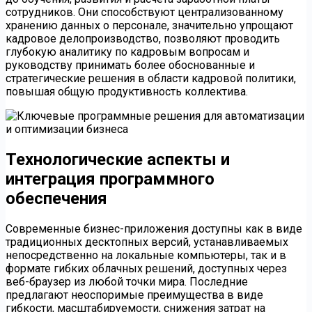
сотрудников. Они способствуют централизованному
хранению данных о персонале, значительно упрощают
кадровое делопроизводство, позволяют проводить
глубокую аналитику по кадровым вопросам и
руководству принимать более обоснованные и
стратегические решения в области кадровой политики,
повышая общую продуктивность коллектива.
Технологические аспекты и
интеграция программного
обеспечения
Современные бизнес-приложения доступны как в виде
традиционных десктопных версий, устанавливаемых
непосредственно на локальные компьютеры, так и в
формате гибких облачных решений, доступных через
веб-браузер из любой точки мира. Последние
предлагают неоспоримые преимущества в виде
гибкости, масштабируемости, снижения затрат на