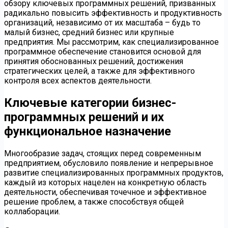
обзору ключевых программных решений, призванных
радикально повысить эффективность и продуктивность
организаций, независимо от их масштаба – будь то
малый бизнес, средний бизнес или крупные
предприятия. Мы рассмотрим, как специализированное
программное обеспечение становится основой для
принятия обоснованных решений, достижения
стратегических целей, а также для эффективного
контроля всех аспектов деятельности.
Ключевые категории бизнес-
программных решений и их
функциональное назначение
Многообразие задач, стоящих перед современным
предприятием, обусловило появление и непрерывное
развитие специализированных программных продуктов,
каждый из которых нацелен на конкретную область
деятельности, обеспечивая точечное и эффективное
решение проблем, а также способствуя общей
коллаборации.