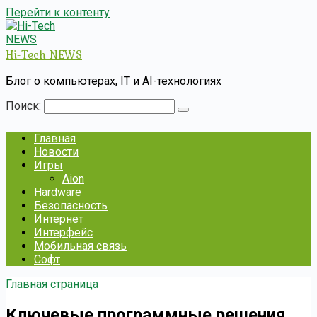
Перейти к контенту
Hi-Tech NEWS
Блог о компьютерах, IT и AI-технологиях
Поиск:
Главная
Новости
Игры
Aion
Hardware
Безопасность
Интернет
Интерфейс
Мобильная связь
Софт
Главная страница
Ключевые программные решения