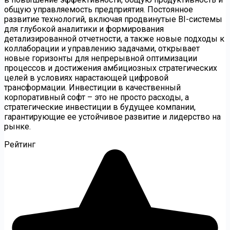
общую управляемость предприятия. Постоянное
развитие технологий, включая продвинутые BI-системы
для глубокой аналитики и формирования
детализированной отчетности, а также новые подходы к
коллаборации и управлению задачами, открывает
новые горизонты для непрерывной оптимизации
процессов и достижения амбициозных стратегических
целей в условиях нарастающей цифровой
трансформации. Инвестиции в качественный
корпоративный софт – это не просто расходы, а
стратегические инвестиции в будущее компании,
гарантирующие ее устойчивое развитие и лидерство на
рынке.
Рейтинг