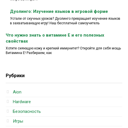
Дуолинго: Изучение языков в игровой форме
Устали от скучных уроков? Дуолинго превращает изучение языков
в захватывающую игру! Наш бесплатный самоучитель
Что нужно знать о витамине Е и его полезных
свойствах
Хотите сияющую кожу и крепкий иммунитет? Откройте для себя мощь
Витамина E! Разбираем, как
Рубрики
Aion
Hardware
Безопасность
Игры