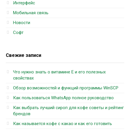
Интерфейс
Мобильная связь
Новости
Софт
Свежие записи
Что нужно знать о витамине Е и его полезных
свойствах
Обзор возможностей и функций программы WinSCP
Как пользоваться WhatsApp полное руководство
Как выбрать лучший сироп для кофе советы и рейтинг
брендов
Как называется кофе с какао и как его готовить