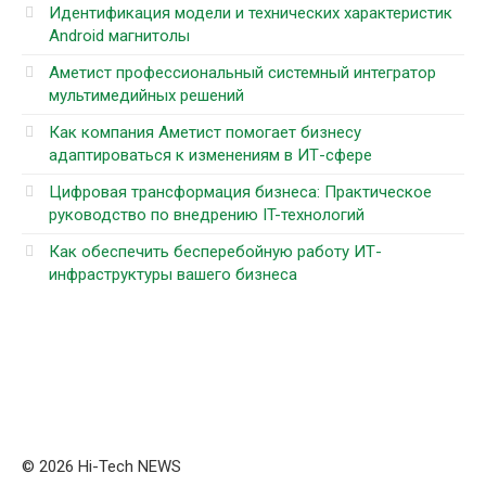
Идентификация модели и технических характеристик
Android магнитолы
Аметист профессиональный системный интегратор
мультимедийных решений
Как компания Аметист помогает бизнесу
адаптироваться к изменениям в ИТ-сфере
Цифровая трансформация бизнеса: Практическое
руководство по внедрению IT-технологий
Как обеспечить бесперебойную работу ИТ-
инфраструктуры вашего бизнеса
© 2026 Hi-Tech NEWS