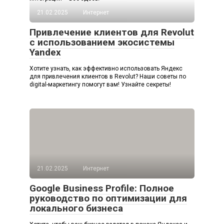
21.02.2025
Интернет
Привлечение клиентов для Revolut
с использованием экосистемы
Yandex
Хотите узнать, как эффективно использовать Яндекс
для привлечения клиентов в Revolut? Наши советы по
digital-маркетингу помогут вам! Узнайте секреты!
21.02.2025
Интернет
Google Business Profile: Полное
руководство по оптимизации для
локального бизнеса