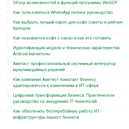
Обзор возможностей и функций программы WinSCP
Как пользоваться WhatsApp полное руководство
Как выбрать лучший сироп для кофе советы и рейтинг
брендов
Как называется кофе с какао и как его готовить
Идентификация модели и технических характеристик
Android магнитолы
Аметист профессиональный системный интегратор
мультимедийных решений
Как компания Аметист помогает бизнесу
адаптироваться к изменениям в ИТ-сфере
Цифровая трансформация бизнеса: Практическое
руководство по внедрению IT-технологий
Как обеспечить бесперебойную работу ИТ-
инфраструктуры вашего бизнеса