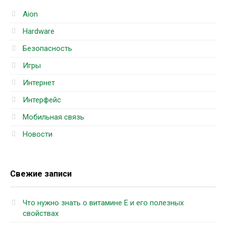
Aion
Hardware
Безопасность
Игры
Интернет
Интерфейс
Мобильная связь
Новости
Свежие записи
Что нужно знать о витамине Е и его полезных
свойствах