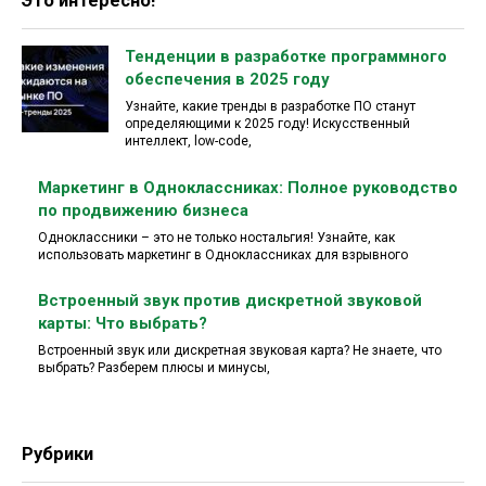
Это интересно!
Тенденции в разработке программного
обеспечения в 2025 году
Узнайте, какие тренды в разработке ПО станут
определяющими к 2025 году! Искусственный
интеллект, low-code,
Маркетинг в Одноклассниках: Полное руководство
по продвижению бизнеса
Одноклассники – это не только ностальгия! Узнайте, как
использовать маркетинг в Одноклассниках для взрывного
Встроенный звук против дискретной звуковой
карты: Что выбрать?
Встроенный звук или дискретная звуковая карта? Не знаете, что
выбрать? Разберем плюсы и минусы,
Рубрики