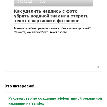
09.09.2025
Софт
Как удалить надпись с фото,
убрать водяной знак или стереть
текст с картинки в фотошопе
Мечтаете о безупречных снимках без лишних деталей?
Узнайте, как легко убрать текст с фото
Поиск:
Это интересно!
Руководство по созданию эффективной рекламной
кампании на Yandex