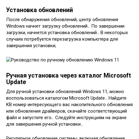
Установка обновлений
После обнаружения обновлений, центр обновления
Windows начнет загрузку обновлений․ По завершении
загрузки, начнется установка обновлений․ В некоторых
случаях потребуется перезагрузка компьютера для
завершения установки;
Ручная установка через каталог Microsoft
Update
Для ручной установки обновлений Windows 11, можно
воспользоваться каталогом Microsoft Update․ Найдите
KB номер интересующего вас накопительного обновления
или обновления драйверов, скачайте соответствующий
файл и запустите его․ Следуйте инструкциям на экране
для завершения ручной установки․
Регулярное обновление системы, включая обновление