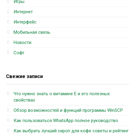
Игры
Интернет
Интерфейс
Мобильная связь
Новости
Софт
Свежие записи
Что нужно знать о витамине Е и его полезных
свойствах
Обзор возможностей и функций программы WinSCP
Как пользоваться WhatsApp полное руководство
Как выбрать лучший сироп для кофе советы и рейтинг