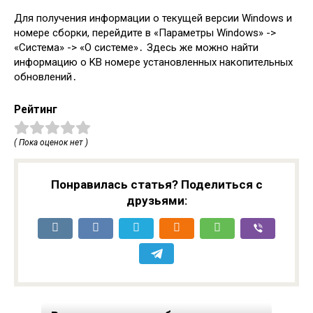
Для получения информации о текущей версии Windows и
номере сборки, перейдите в «Параметры Windows» ->
«Система» -> «О системе»․ Здесь же можно найти
информацию о KB номере установленных накопительных
обновлений․
Рейтинг
( Пока оценок нет )
Понравилась статья? Поделиться с
друзьями: