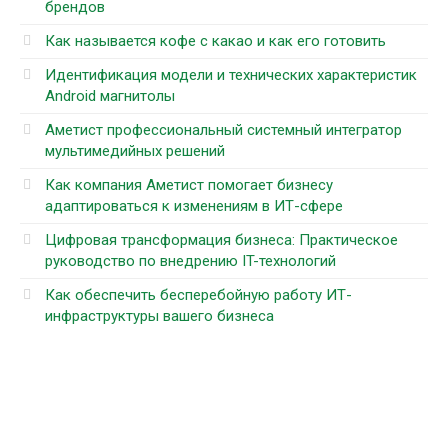
брендов
Как называется кофе с какао и как его готовить
Идентификация модели и технических характеристик
Android магнитолы
Аметист профессиональный системный интегратор
мультимедийных решений
Как компания Аметист помогает бизнесу
адаптироваться к изменениям в ИТ-сфере
Цифровая трансформация бизнеса: Практическое
руководство по внедрению IT-технологий
Как обеспечить бесперебойную работу ИТ-
инфраструктуры вашего бизнеса