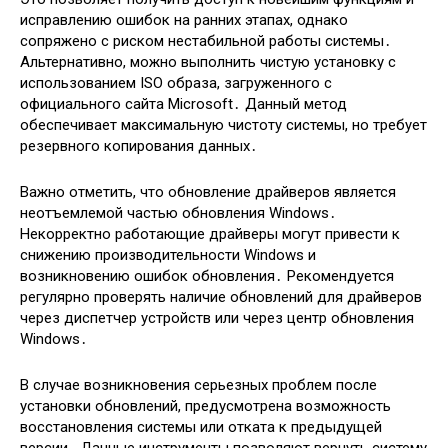
исправлению ошибок на ранних этапах, однако
сопряжено с риском нестабильной работы системы․
Альтернативно, можно выполнить чистую установку с
использованием ISO образа, загруженного с
официального сайта Microsoft․ Данный метод
обеспечивает максимальную чистоту системы, но требует
резервного копирования данных․
Важно отметить, что обновление драйверов является
неотъемлемой частью обновления Windows․
Некорректно работающие драйверы могут привести к
снижению производительности Windows и
возникновению ошибок обновления․ Рекомендуется
регулярно проверять наличие обновлений для драйверов
через диспетчер устройств или через центр обновления
Windows․
В случае возникновения серьезных проблем после
установки обновлений, предусмотрена возможность
восстановления системы или отката к предыдущей