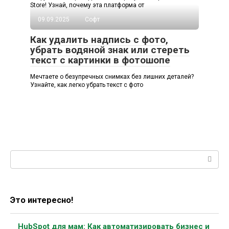
Store! Узнай, почему эта платформа от
09.09.2025
Софт
Как удалить надпись с фото,
убрать водяной знак или стереть
текст с картинки в фотошопе
Мечтаете о безупречных снимках без лишних деталей?
Узнайте, как легко убрать текст с фото
Поиск:
Это интересно!
HubSpot для мам: Как автоматизировать бизнес и