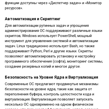
функции доступны через «Диспетчер задач» и «Монитор
ресурсов».
Автоматизация и Скриптинг
Для автоматизации рутинных задач и упрощения
администрирования ОС поддерживают различные языки
скриптов; Windows использует PowerShell, мощный
инструмент для управления системой и автоматизации
задач. Linux традиционно использует Bash, но также
поддерживает Python, Perl и другие языки. Скрипты
позволяют автоматизировать установку и настройку
программного обеспечения (софта), мониторинг системы,
создание резервных копий и многое другое.
Безопасность на Уровне Ядра и Виртуализация
Современные ОС предлагают продвинутые механизмы
безопасности на уровне ядра, такие как защита от
переполнения буфера, контроль целостности кода и
виртуализация. Виртуализация позволяет запускать
несколько ОС одновременно на одном физическом