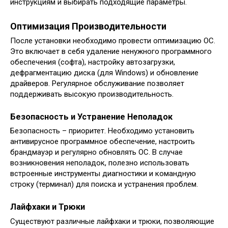
инструкциям и выбирать подходящие параметры.
Оптимизация Производительности
После установки необходимо провести оптимизацию ОС.
Это включает в себя удаление ненужного программного
обеспечения (софта), настройку автозагрузки,
дефрагментацию диска (для Windows) и обновление
драйверов. Регулярное обслуживание позволяет
поддерживать высокую производительность.
Безопасность и Устранение Неполадок
Безопасность – приоритет. Необходимо установить
антивирусное программное обеспечение, настроить
брандмауэр и регулярно обновлять ОС. В случае
возникновения неполадок, полезно использовать
встроенные инструменты диагностики и командную
строку (терминал) для поиска и устранения проблем.
Лайфхаки и Трюки
Существуют различные лайфхаки и трюки, позволяющие