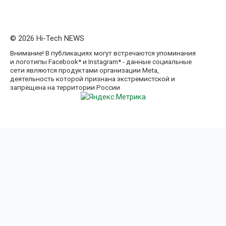
© 2026 Hi-Tech NEWS
Внимание! В публикациях могут встречаются упоминания
и логотипы Facebook* и Instagram* - данные социальные
сети являются продуктами организации Meta,
деятельность которой признана экстремистской и
запрещена на территории России