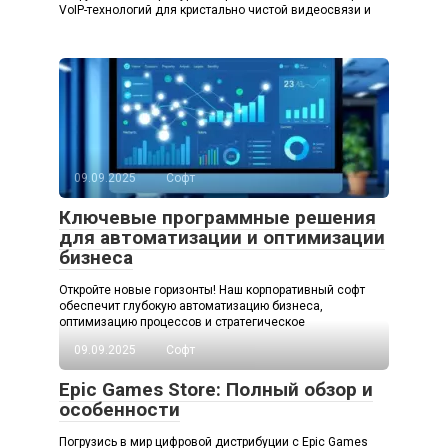
VoIP-технологий для кристально чистой видеосвязи и
09.09.2025
Софт
Ключевые программные решения
для автоматизации и оптимизации
бизнеса
Откройте новые горизонты! Наш корпоративный софт
обеспечит глубокую автоматизацию бизнеса,
оптимизацию процессов и стратегическое
09.09.2025
Софт
Epic Games Store: Полный обзор и
особенности
Погрузись в мир цифровой дистрибуции с Epic Games