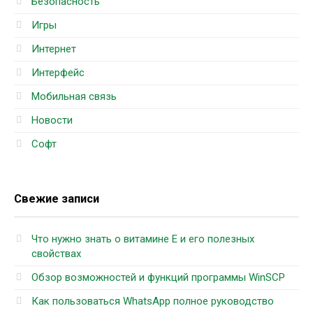
Безопасность
Игры
Интернет
Интерфейс
Мобильная связь
Новости
Софт
Свежие записи
Что нужно знать о витамине Е и его полезных
свойствах
Обзор возможностей и функций программы WinSCP
Как пользоваться WhatsApp полное руководство