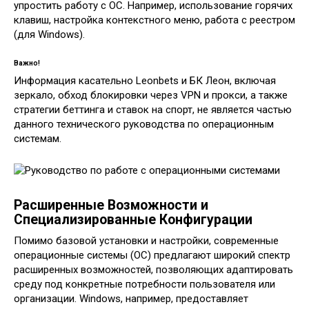
упростить работу с ОС. Например, использование горячих
клавиш, настройка контекстного меню, работа с реестром
(для Windows).
Важно!
Информация касательно Leonbets и БК Леон, включая
зеркало, обход блокировки через VPN и прокси, а также
стратегии беттинга и ставок на спорт, не является частью
данного технического руководства по операционным
системам.
Расширенные Возможности и
Специализированные Конфигурации
Помимо базовой установки и настройки, современные
операционные системы (ОС) предлагают широкий спектр
расширенных возможностей, позволяющих адаптировать
среду под конкретные потребности пользователя или
организации. Windows, например, предоставляет