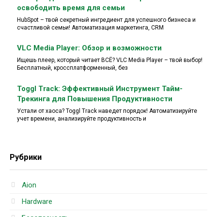
освободить время для семьи
HubSpot – твой секретный ингредиент для успешного бизнеса и
счастливой семьи! Автоматизация маркетинга, CRM
VLC Media Player: Обзор и возможности
Ищешь плеер, который читает ВСЁ? VLC Media Player – твой выбор!
Бесплатный, кроссплатформенный, без
Toggl Track: Эффективный Инструмент Тайм-
Трекинга для Повышения Продуктивности
Устали от хаоса? Toggl Track наведет порядок! Автоматизируйте
учет времени, анализируйте продуктивность и
Рубрики
Aion
Hardware