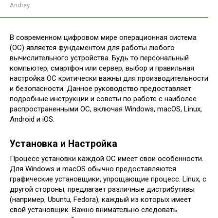
Andrey
В современном цифровом мире операционная система
(ОС) является фундаментом для работы любого
вычислительного устройства. Будь то персональный
компьютер, смартфон или сервер, выбор и правильная
настройка ОС критически важны для производительности
и безопасности. Данное руководство предоставляет
подробные инструкции и советы по работе с наиболее
распространенными ОС, включая Windows, macOS, Linux,
Android и iOS.
Установка и Настройка
Процесс установки каждой ОС имеет свои особенности.
Для Windows и macOS обычно предоставляются
графические установщики, упрощающие процесс. Linux, с
другой стороны, предлагает различные дистрибутивы
(например, Ubuntu, Fedora), каждый из которых имеет
свой установщик. Важно внимательно следовать