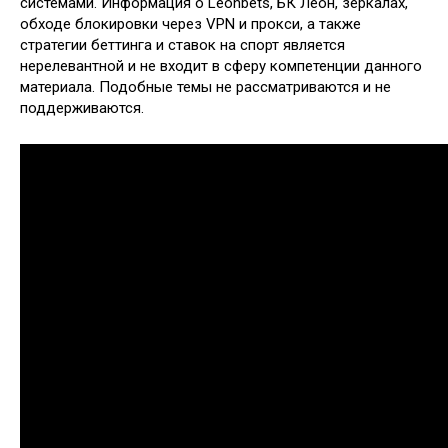
системами. Информация о Leonbets, БК Леон, зеркалах,
обходе блокировки через VPN и прокси, а также
стратегии беттинга и ставок на спорт является
нерелевантной и не входит в сферу компетенции данного
материала. Подобные темы не рассматриваются и не
поддерживаются.