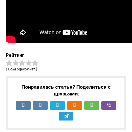
Рейтинг
( Пока оценок нет )
Понравилась статья? Поделиться с
друзьями: