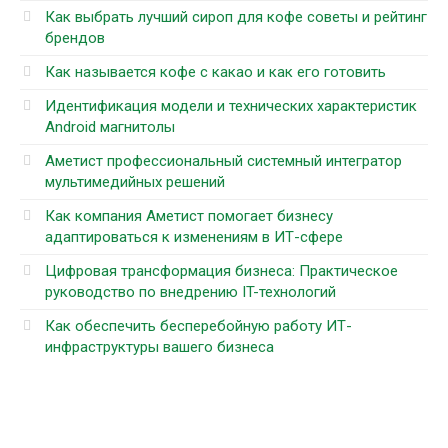
Как выбрать лучший сироп для кофе советы и рейтинг
брендов
Как называется кофе с какао и как его готовить
Идентификация модели и технических характеристик
Android магнитолы
Аметист профессиональный системный интегратор
мультимедийных решений
Как компания Аметист помогает бизнесу
адаптироваться к изменениям в ИТ-сфере
Цифровая трансформация бизнеса: Практическое
руководство по внедрению IT-технологий
Как обеспечить бесперебойную работу ИТ-
инфраструктуры вашего бизнеса