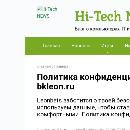
Перейти
Hi-Tech
к
контенту
Блог о компьютерах, IT и
Главная
Новости
Игры
Ha
Главная страница
Политика конфиденци
bkleon.ru
Leonbets заботится о твоей без
используем данные, чтобы ста
комфортными. Политика конфид
На чтение:
5 мин
Опубликовано:
27.08.2025