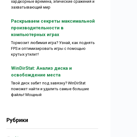
хардкорные времена, эпические сражения и
захватывающий мир
Раскрываем секреты максимальной
производительности в
компьютерных играх
Тормозит любимая игра? Узнай, как поднять
FPS и оптимизировать игры с помощью
крутых утилит!
WinDirStat: Анализ диска и
освобождение места
Твой диск забит под завязку? WinDirStat
поможет найти и удалить самые большие
файлы! Мощный
Рубрики