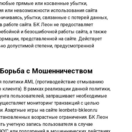
а любые прямые или косвенные убытки,
ия или невозможности использования сайта
раничиваясь, убытки, связанные с потерей данных,
 работе сайта. БК Леон не предоставляет
ребойной и безошибочной работы сайта, а также
ормации, представленной на сайте. Действует
ьно допустимой степени, предусмотренной
 Борьба с Мошенничеством
ия политики AML (противодействие отмыванию
 клиента). В рамках реализации данной политики,
унта пользователей, запрашивает необходимые
уществляет мониторинг транзакций с целью
 Азартные игры на сайте leonbets-bkleon.ru
становленных возрастные ограничения. БК Леон
ть учетную запись пользователя в случае
KYC или подозрений в мошеннических действиях.