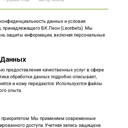
конфиденциальность данных и условия
ru, принадлежащего БК Леон (Leonbets). Мы
ень защиты информации, включая персональные
е Данных
ю предоставления качественных услуг в сфере
итика обработки данных подробно описывает,
анятся и кому передаются. Используются файлы
ого опыта.
м приоритетом. Мы применяем современные
ированного доступа. Учетная запись защищена