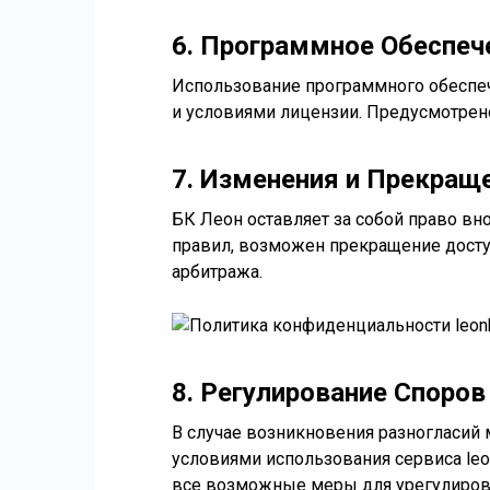
6. Программное Обеспеч
Использование программного обеспе
и условиями лицензии. Предусмотрено
7. Изменения и Прекращ
БК Леон оставляет за собой право вн
правил, возможен прекращение дост
арбитража.
8. Регулирование Споро
В случае возникновения разногласий 
условиями использования сервиса leon
все возможные меры для урегулирова