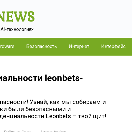
 NEWS
 AI-технологиях
rdware
Безопасность
Интернет
Интерфейс
альности leonbets-
опасности! Узнай, как мы собираем и
вки были безопасными и
енциальности Leonbets – твой щит!
Рубрика:
Софт
Автор:
Andrey