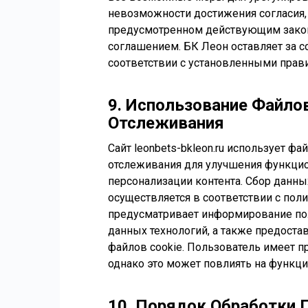
невозможности достижения согласия,
предусмотренном действующим закон
соглашением. БК Леон оставляет за с
соответствии с установленными прав
9. Использование Файлов
Отслеживания
Сайт leonbets-bkleon.ru использует ф
отслеживания для улучшения функцион
персонализации контента. Сбор данны
осуществляется в соответствии с пол
предусматривает информирование пол
данных технологий, а также предост
файлов cookie. Пользователь имеет пр
однако это может повлиять на функци
10. Порядок Обработки 