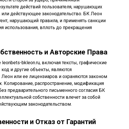
езультате действий пользователя, нарушающих
а или действующее законодательство. БК Леон
нтент, нарушающий правила, и применять санкции
я использования, вплоть до прекращения
обственность и Авторские Права
leonbets-bkleon.ru, включая тексты, графические
код и другие объекты, являются
 Леон или ее лицензиаров и охраняются законом
х. Копирование, распространение, модификация
без предварительного письменного согласия БК
ллектуальной собственности влечет за собой
действующим законодательством.
венности и Отказ от Гарантий