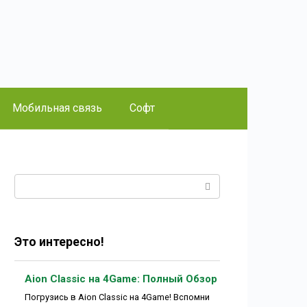
Мобильная связь
Софт
Поиск:
Это интересно!
Aion Classic на 4Game: Полный Обзор
Погрузись в Aion Classic на 4Game! Вспомни