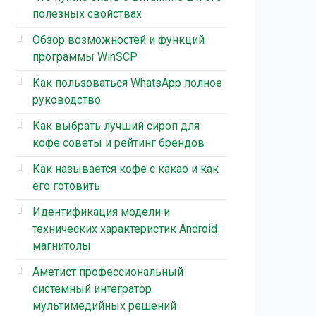
полезных свойствах
Обзор возможностей и функций
программы WinSCP
Как пользоваться WhatsApp полное
руководство
Как выбрать лучший сироп для
кофе советы и рейтинг брендов
Как называется кофе с какао и как
его готовить
Идентификация модели и
технических характеристик Android
магнитолы
Аметист профессиональный
системный интегратор
мультимедийных решений