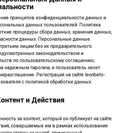
иальности
ение принципов конфиденциальности данных и
сональных данных пользователей. Политика
еткие процедуры сбора данных, хранения данных,
пасности данных. Персональные данные
 третьим лицам без их предварительного
редусмотренных законодательством и
льств по пользовательскому соглашению;
на надежным паролем, и пользователь несет
 неразглашение. Регистрация на сайте leonbets-
ьзователя с политикой обработки данных.
Контент и Действия
ность за контент, который он публикует на сайте
ействия, совершаемые им в рамках использования
нности сторон за ущерб, причиненный