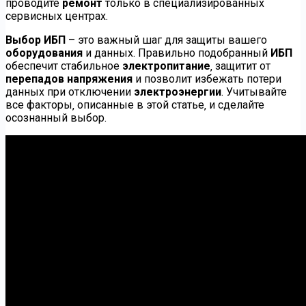
проводите
ремонт
только в специализированных
сервисных центрах.
Выбор ИБП
– это важный шаг для защиты вашего
оборудования
и данных. Правильно подобранный
ИБП
обеспечит стабильное
электропитание
‚ защитит от
перепадов напряжения
и позволит избежать потери
данных при отключении
электроэнергии
. Учитывайте
все факторы‚ описанные в этой статье‚ и сделайте
осознанный выбор.