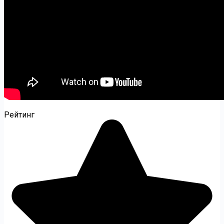
Рейтинг