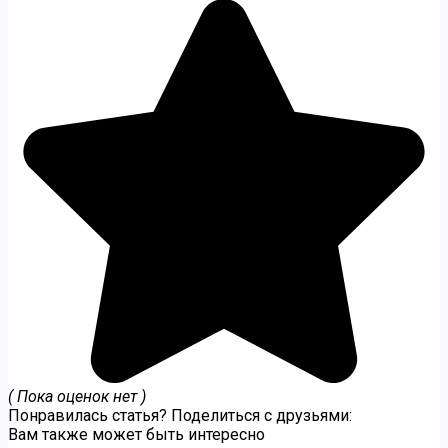
( Пока оценок нет )
Понравилась статья? Поделиться с друзьями:
Вам также может быть интересно