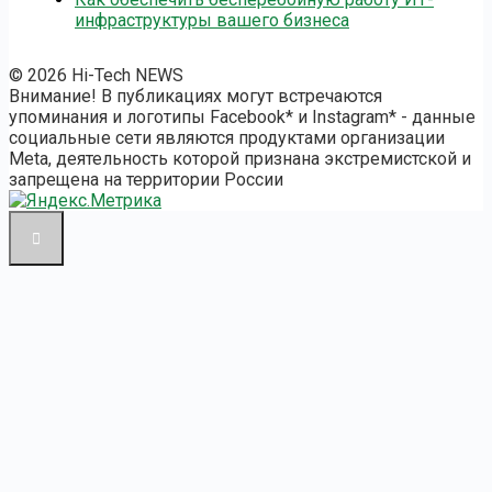
инфраструктуры вашего бизнеса
© 2026 Hi-Tech NEWS
Внимание! В публикациях могут встречаются
упоминания и логотипы Facebook* и Instagram* - данные
социальные сети являются продуктами организации
Meta, деятельность которой признана экстремистской и
запрещена на территории России