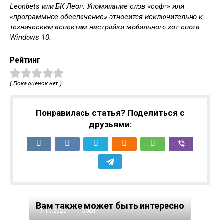
Leonbets или БК Леон. Упоминание слов «софт» или
«программное обеспечение» относится исключительно к
техническим аспектам настройки мобильного хот-спота
Windows 10.
Рейтинг
( Пока оценок нет )
Понравилась статья? Поделиться с
друзьями:
Вам также может быть интересно
17.10.2025
Софт