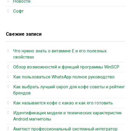
Новости
Софт
Свежие записи
Что нужно знать о витамине Е и его полезных
свойствах
Обзор возможностей и функций программы WinSCP
Как пользоваться WhatsApp полное руководство
Как выбрать лучший сироп для кофе советы и рейтинг
брендов
Как называется кофе с какао и как его готовить
Идентификация модели и технических характеристик
Android магнитолы
Аметист профессиональный системный интегратор