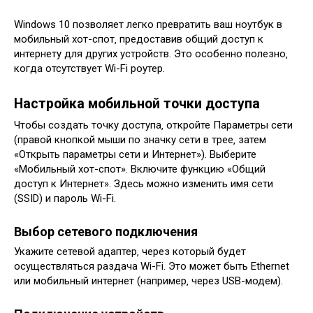
Windows 10 позволяет легко превратить ваш ноутбук в
мобильный хот-спот‚ предоставив общий доступ к
интернету для других устройств. Это особенно полезно‚
когда отсутствует Wi-Fi роутер.
Настройка мобильной точки доступа
Чтобы создать точку доступа‚ откройте Параметры сети
(правой кнопкой мыши по значку сети в трее‚ затем
«Открыть параметры сети и Интернет»). Выберите
«Мобильный хот-спот». Включите функцию «Общий
доступ к Интернет». Здесь можно изменить имя сети
(SSID) и пароль Wi-Fi.
Выбор сетевого подключения
Укажите сетевой адаптер‚ через который будет
осуществляться раздача Wi-Fi. Это может быть Ethernet
или мобильный интернет (например‚ через USB-модем).