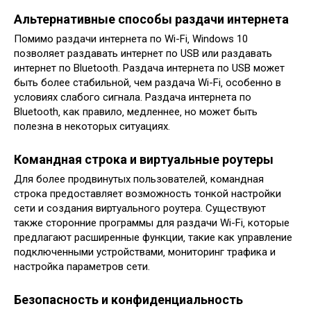
Альтернативные способы раздачи интернета
Помимо раздачи интернета по Wi-Fi‚ Windows 10
позволяет раздавать интернет по USB или раздавать
интернет по Bluetooth. Раздача интернета по USB может
быть более стабильной‚ чем раздача Wi-Fi‚ особенно в
условиях слабого сигнала. Раздача интернета по
Bluetooth‚ как правило‚ медленнее‚ но может быть
полезна в некоторых ситуациях.
Командная строка и виртуальные роутеры
Для более продвинутых пользователей‚ командная
строка предоставляет возможность тонкой настройки
сети и создания виртуального роутера. Существуют
также сторонние программы для раздачи Wi-Fi‚ которые
предлагают расширенные функции‚ такие как управление
подключенными устройствами‚ мониторинг трафика и
настройка параметров сети.
Безопасность и конфиденциальность