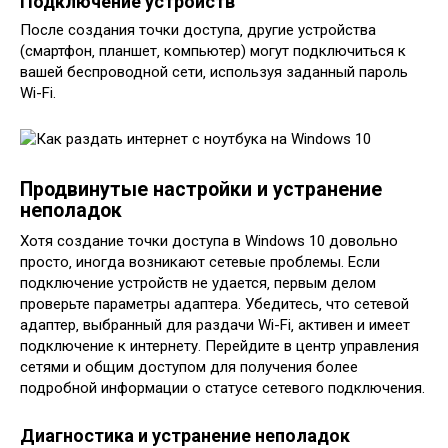
Подключение устройств
После создания точки доступа‚ другие устройства
(смартфон‚ планшет‚ компьютер) могут подключиться к
вашей беспроводной сети‚ используя заданный пароль
Wi-Fi.
Продвинутые настройки и устранение
неполадок
Хотя создание точки доступа в Windows 10 довольно
просто‚ иногда возникают сетевые проблемы. Если
подключение устройств не удается‚ первым делом
проверьте параметры адаптера. Убедитесь‚ что сетевой
адаптер‚ выбранный для раздачи Wi-Fi‚ активен и имеет
подключение к интернету. Перейдите в центр управления
сетями и общим доступом для получения более
подробной информации о статусе сетевого подключения.
Диагностика и устранение неполадок