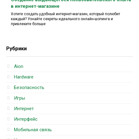
в интернет-магазине
Хотите создать удобный интернет-магазин, который полюбит
каждый? Узнайте секреты идеального онлайн-шопинга и
привлеките больше
Рубрики
Aion
Hardware
Безопасность
Игры
Интернет
Интерфейс
Мобильная связь