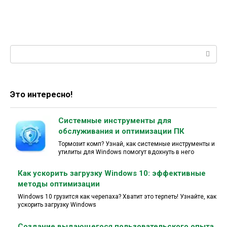
Поиск:
Это интересно!
Системные инструменты для
обслуживания и оптимизации ПК
Тормозит комп? Узнай, как системные инструменты и
утилиты для Windows помогут вдохнуть в него
Как ускорить загрузку Windows 10: эффективные
методы оптимизации
Windows 10 грузится как черепаха? Хватит это терпеть! Узнайте, как
ускорить загрузку Windows
Создание выдающегося пользовательского опыта