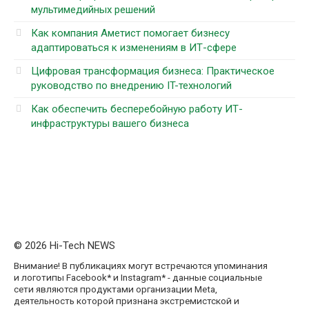
мультимедийных решений
Как компания Аметист помогает бизнесу
адаптироваться к изменениям в ИТ-сфере
Цифровая трансформация бизнеса: Практическое
руководство по внедрению IT-технологий
Как обеспечить бесперебойную работу ИТ-
инфраструктуры вашего бизнеса
© 2026 Hi-Tech NEWS
Внимание! В публикациях могут встречаются упоминания
и логотипы Facebook* и Instagram* - данные социальные
сети являются продуктами организации Meta,
деятельность которой признана экстремистской и