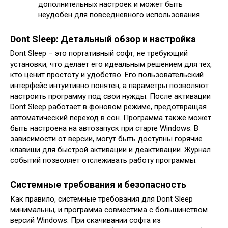
дополнительных настроек и может быть
неудобен для повседневного использования.
Dont Sleep: Детальный обзор и настройка
Dont Sleep – это портативный софт, не требующий
установки, что делает его идеальным решением для тех,
кто ценит простоту и удобство. Его пользовательский
интерфейс интуитивно понятен, а параметры позволяют
настроить программу под свои нужды. После активации
Dont Sleep работает в фоновом режиме, предотвращая
автоматический переход в сон. Программа также может
быть настроена на автозапуск при старте Windows. В
зависимости от версии, могут быть доступны горячие
клавиши для быстрой активации и деактивации. Журнал
событий позволяет отслеживать работу программы.
Системные требования и безопасность
Как правило, системные требования для Dont Sleep
минимальны, и программа совместима с большинством
версий Windows. При скачивании софта из