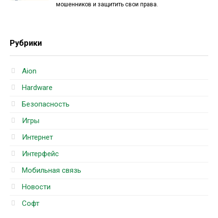
мошенников и защитить свои права.
Рубрики
Aion
Hardware
Безопасность
Игры
Интернет
Интерфейс
Мобильная связь
Новости
Софт