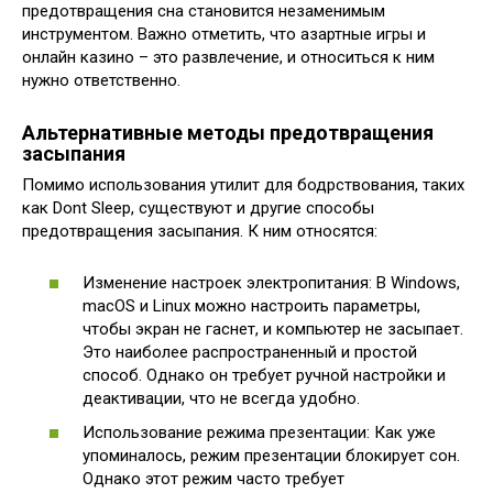
предотвращения сна становится незаменимым
инструментом. Важно отметить, что азартные игры и
онлайн казино – это развлечение, и относиться к ним
нужно ответственно.
Альтернативные методы предотвращения
засыпания
Помимо использования утилит для бодрствования, таких
как Dont Sleep, существуют и другие способы
предотвращения засыпания. К ним относятся:
Изменение настроек электропитания: В Windows,
macOS и Linux можно настроить параметры,
чтобы экран не гаснет, и компьютер не засыпает.
Это наиболее распространенный и простой
способ. Однако он требует ручной настройки и
деактивации, что не всегда удобно.
Использование режима презентации: Как уже
упоминалось, режим презентации блокирует сон.
Однако этот режим часто требует