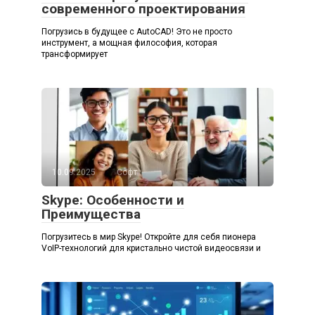
современного проектирования
Погрузись в будущее с AutoCAD! Это не просто
инструмент, а мощная философия, которая
трансформирует
10.09.2025
Софт
Skype: Особенности и
Преимущества
Погрузитесь в мир Skype! Откройте для себя пионера
VoIP-технологий для кристально чистой видеосвязи и