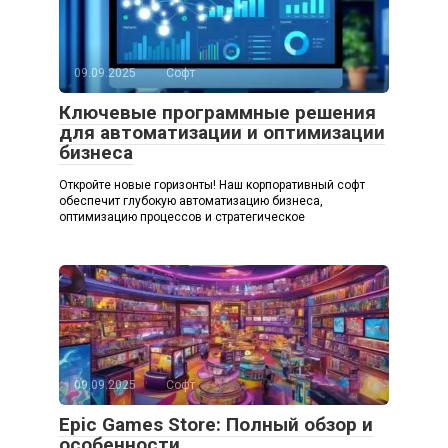
09.09.2025
Софт
Ключевые программные решения
для автоматизации и оптимизации
бизнеса
Откройте новые горизонты! Наш корпоративный софт
обеспечит глубокую автоматизацию бизнеса,
оптимизацию процессов и стратегическое
09.09.2025
Софт
Epic Games Store: Полный обзор и
особенности