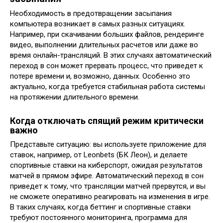
Необходимость в предотвращении засыпания
компьютера возникает в самых разных ситуациях.
Например, при скачивании больших файлов, рендеринге
видео, выполнении длительных расчетов или даже во
время онлайн-трансляций. В этих случаях автоматический
переход в сон может прервать процесс, что приведет к
потере времени и, возможно, данных. Особенно это
актуально, когда требуется стабильная работа системы
на протяжении длительного времени.
Когда отключать спящий режим критически
важно
Представьте ситуацию: вы используете приложение для
ставок, например, от Leonbets (БК Леон), и делаете
спортивные ставки на киберспорт, ожидая результатов
матчей в прямом эфире. Автоматический переход в сон
приведет к тому, что трансляции матчей прервутся, и вы
не сможете оперативно реагировать на изменения в игре.
В таких случаях, когда беттинг и спортивные ставки
требуют постоянного мониторинга, программа для