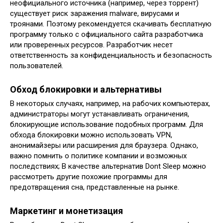
неофициального источника (например, через торрент)
существует риск заражения malware, вирусами и
троянами. Поэтому рекомендуется скачивать бесплатную
программу только с официального сайта разработчика
или проверенных ресурсов. Разработчик несет
ответственность за конфиденциальность и безопасность
пользователей.
Обход блокировки и альтернативы
В некоторых случаях, например, на рабочих компьютерах,
администраторы могут устанавливать ограничения,
блокирующие использование подобных программ. Для
обхода блокировки можно использовать VPN,
анонимайзеры или расширения для браузера. Однако,
важно помнить о политике компании и возможных
последствиях; В качестве альтернатив Dont Sleep можно
рассмотреть другие похожие программы для
предотвращения сна, представленные на рынке.
Маркетинг и монетизация