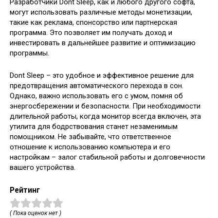
Разработчики Dont Sleep, как и любого другого софта,
могут использовать различные методы монетизации,
такие как реклама, спонсорство или партнерская
программа. Это позволяет им получать доход и
инвестировать в дальнейшее развитие и оптимизацию
программы.
Dont Sleep – это удобное и эффективное решение для
предотвращения автоматического перехода в сон.
Однако, важно использовать его с умом, помня об
энергосбережении и безопасности. При необходимости
длительной работы, когда монитор всегда включен, эта
утилита для бодрствования станет незаменимым
помощником. Не забывайте, что ответственное
отношение к использованию компьютера и его
настройкам – залог стабильной работы и долговечности
вашего устройства.
Рейтинг
( Пока оценок нет )