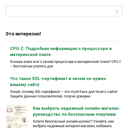
Поиск:
Это интересно!
CPU-Z: Подробная информация о процессоре и
материнской плате
Хочешь знать всё о своем процессоре и материнской плате? CPU-Z
– бесплатная утилита для
Что такое SSL-сертификат и зачем он нужен
вашему сайту
Узнай, почему SSL-сертификат – это must-have для твоего сайта!
Защити данные пользователей, получи доверие
Как выбрать надежный онлайн-магазин:
руководство по безопасным покупкам
Хотите безопасный онлайн-шопинг? Узнайте, как
выбрать надежный интернет-магазин, избежать