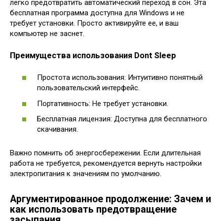
легко предотвратить автоматический переход в сон. Эта
бесплатная программа доступна для Windows и не
требует установки. Просто активируйте ее, и ваш
компьютер не заснет.
Преимущества использования Dont Sleep
Простота использования: Интуитивно понятный
пользовательский интерфейс.
Портативность: Не требует установки.
Бесплатная лицензия: Доступна для бесплатного
скачивания.
Важно помнить об энергосбережении. Если длительная
работа не требуется, рекомендуется вернуть настройки
электропитания к значениям по умолчанию.
Аргументированное продолжение: Зачем и
как использовать предотвращение
засыпания