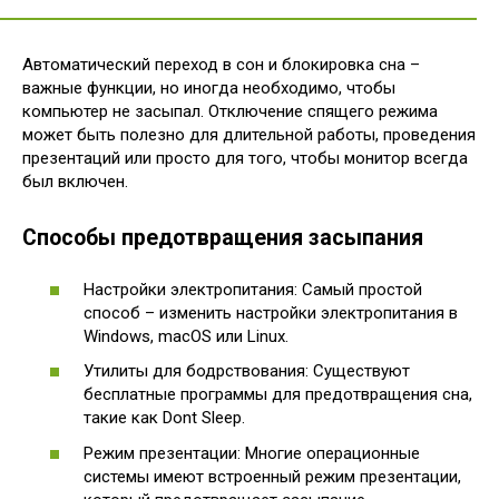
Автоматический переход в сон и блокировка сна –
важные функции, но иногда необходимо, чтобы
компьютер не засыпал. Отключение спящего режима
может быть полезно для длительной работы, проведения
презентаций или просто для того, чтобы монитор всегда
был включен.
Способы предотвращения засыпания
Настройки электропитания: Самый простой
способ – изменить настройки электропитания в
Windows, macOS или Linux.
Утилиты для бодрствования: Существуют
бесплатные программы для предотвращения сна,
такие как Dont Sleep.
Режим презентации: Многие операционные
системы имеют встроенный режим презентации,