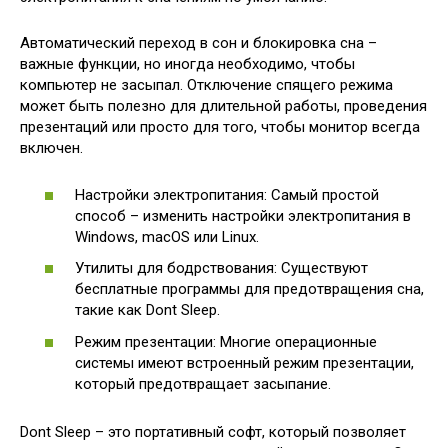
Автоматический переход в сон и блокировка сна –
важные функции, но иногда необходимо, чтобы
компьютер не засыпал. Отключение спящего режима
может быть полезно для длительной работы, проведения
презентаций или просто для того, чтобы монитор всегда
включен.
Настройки электропитания: Самый простой
способ – изменить настройки электропитания в
Windows, macOS или Linux.
Утилиты для бодрствования: Существуют
бесплатные программы для предотвращения сна,
такие как Dont Sleep.
Режим презентации: Многие операционные
системы имеют встроенный режим презентации,
который предотвращает засыпание.
Dont Sleep – это портативный софт, который позволяет