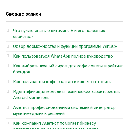
Свежие записи
Что нужно знать о витамине Е и его полезных
свойствах
Обзор возможностей и функций программы WinSCP
Как пользоваться WhatsApp полное руководство
Как выбрать лучший сироп для кофе советы и рейтинг
брендов
Как называется кофе с какао и как его готовить
Идентификация модели и технических характеристик
Android магнитолы
Аметист профессиональный системный интегратор
мультимедийных решений
Как компания Аметист помогает бизнесу