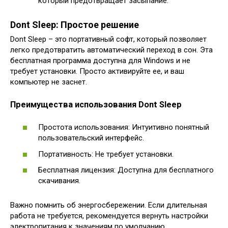
который предотвращает засыпание.
Dont Sleep: Простое решение
Dont Sleep – это портативный софт, который позволяет
легко предотвратить автоматический переход в сон. Эта
бесплатная программа доступна для Windows и не
требует установки. Просто активируйте ее, и ваш
компьютер не заснет.
Преимущества использования Dont Sleep
Простота использования: Интуитивно понятный
пользовательский интерфейс.
Портативность: Не требует установки.
Бесплатная лицензия: Доступна для бесплатного
скачивания.
Важно помнить об энергосбережении. Если длительная
работа не требуется, рекомендуется вернуть настройки
электропитания к значениям по умолчанию.