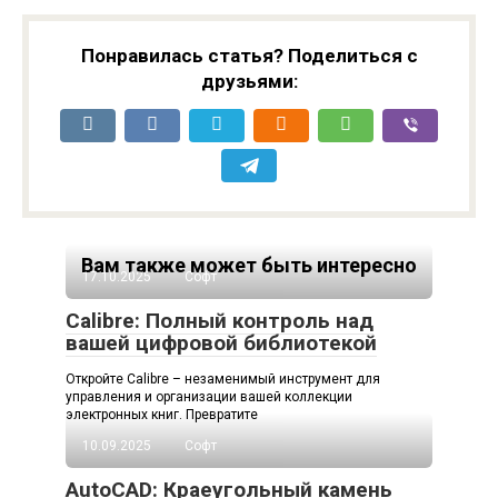
Понравилась статья? Поделиться с
друзьями:
Вам также может быть интересно
17.10.2025
Софт
Calibre: Полный контроль над
вашей цифровой библиотекой
Откройте Calibre – незаменимый инструмент для
управления и организации вашей коллекции
электронных книг. Превратите
10.09.2025
Софт
AutoCAD: Краеугольный камень