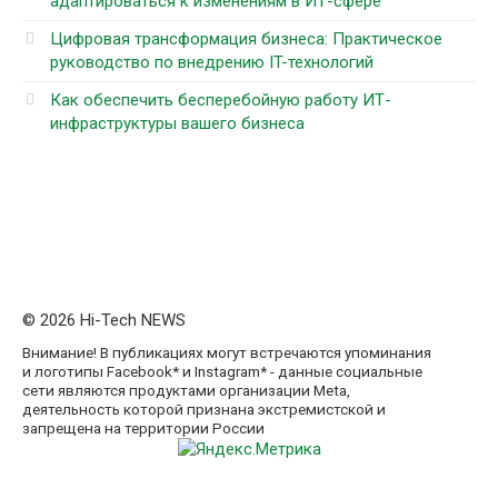
адаптироваться к изменениям в ИТ-сфере
Цифровая трансформация бизнеса: Практическое
руководство по внедрению IT-технологий
Как обеспечить бесперебойную работу ИТ-
инфраструктуры вашего бизнеса
© 2026 Hi-Tech NEWS
Внимание! В публикациях могут встречаются упоминания
и логотипы Facebook* и Instagram* - данные социальные
сети являются продуктами организации Meta,
деятельность которой признана экстремистской и
запрещена на территории России