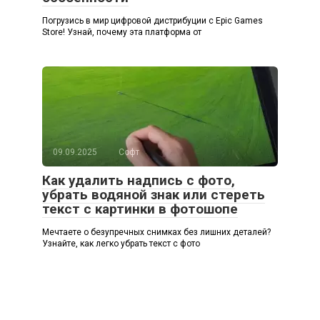
Погрузись в мир цифровой дистрибуции с Epic Games
Store! Узнай, почему эта платформа от
09.09.2025
Софт
Как удалить надпись с фото,
убрать водяной знак или стереть
текст с картинки в фотошопе
Мечтаете о безупречных снимках без лишних деталей?
Узнайте, как легко убрать текст с фото