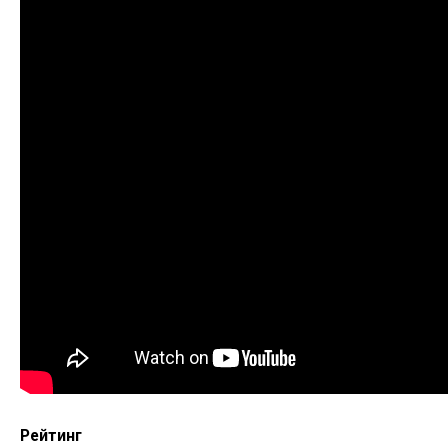
Рейтинг