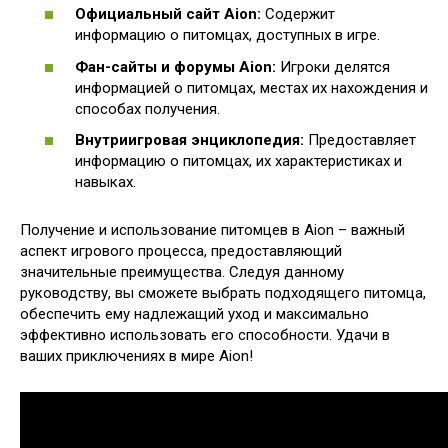
Официальный сайт Aion:
Содержит
информацию о питомцах, доступных в игре.
Фан-сайты и форумы Aion:
Игроки делятся
информацией о питомцах, местах их нахождения и
способах получения.
Внутриигровая энциклопедия:
Предоставляет
информацию о питомцах, их характеристиках и
навыках.
Получение и использование питомцев в Aion – важный
аспект игрового процесса, предоставляющий
значительные преимущества. Следуя данному
руководству, вы сможете выбрать подходящего питомца,
обеспечить ему надлежащий уход и максимально
эффективно использовать его способности. Удачи в
ваших приключениях в мире Aion!