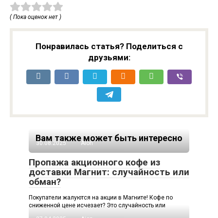
( Пока оценок нет )
Понравилась статья? Поделиться с
друзьями:
Вам также может быть интересно
30.08.2025
Aion
Пропажа акционного кофе из
доставки Магнит: случайность или
обман?
Покупатели жалуются на акции в Магните! Кофе по
сниженной цене исчезает? Это случайность или