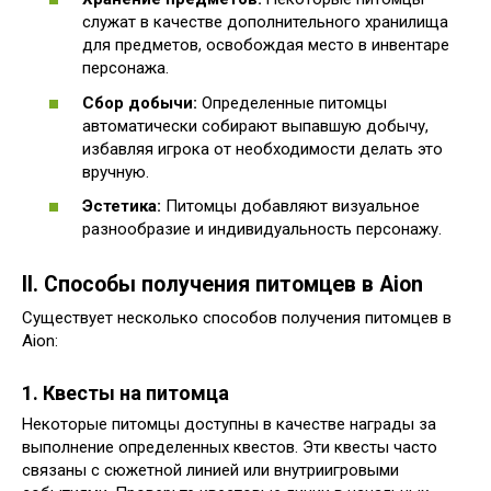
служат в качестве дополнительного хранилища
для предметов, освобождая место в инвентаре
персонажа.
Сбор добычи:
Определенные питомцы
автоматически собирают выпавшую добычу,
избавляя игрока от необходимости делать это
вручную.
Эстетика:
Питомцы добавляют визуальное
разнообразие и индивидуальность персонажу.
II. Способы получения питомцев в Aion
Существует несколько способов получения питомцев в
Aion:
1. Квесты на питомца
Некоторые питомцы доступны в качестве награды за
выполнение определенных квестов. Эти квесты часто
связаны с сюжетной линией или внутриигровыми