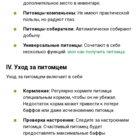
дополнительное место в инвентаре.
Питомцы-компаньоны:
Не имеют практической
пользы, но радуют глаз.
Питомцы-собиратели:
Автоматически собирают
добычу.
Универсальные питомцы:
Сочетают в себе
несколько функций.
aion как получить питомца
IV. Уход за питомцем
Уход за питомцем включает в себя:
Кормление:
Регулярно кормите питомца
специальным кормом, чтобы он не убежал.
Недостаток корма может привести к потере
баффов или даже исчезновению питомца.
Проверка настроения:
Следите за настроением
питомца. Счастливый питомец будет
предоставлять максимальные баффы.