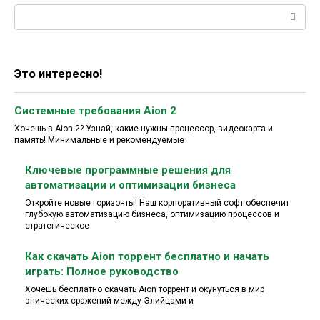
Поиск:
Это интересно!
Системные требования Aion 2
Хочешь в Aion 2? Узнай, какие нужны процессор, видеокарта и
память! Минимальные и рекомендуемые
Ключевые программные решения для
автоматизации и оптимизации бизнеса
Откройте новые горизонты! Наш корпоративный софт обеспечит
глубокую автоматизацию бизнеса, оптимизацию процессов и
стратегическое
Как скачать Aion торрент бесплатно и начать
играть: Полное руководство
Хочешь бесплатно скачать Aion торрент и окунуться в мир
эпических сражений между Элийцами и