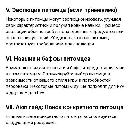
V. Эволюция питомца (если применимо)
Некоторые питомцы могут эволюционировать, улучшая
свои характеристики и получая новые навыки. Процесс
эволюции обычно требует определенных предметов или
выполнения условий. Убедитесь, что ваш питомец
соответствует требованиям для эволюции.
VI. Навыки и баффы питомцев
Внимательно изучите навыки и баффы, предоставляемые
вашим питомцем. Оптимизируйте выбор питомца в
зависимости от вашего стиля игры и потребностей
персонажа. Некоторые питомцы лучше подходят для PvP,
а другие – для PvE.
VII. Aion гайд: Поиск конкретного питомца
Если вы ищете конкретного питомца, воспользуйтесь
следующими ресурсами: