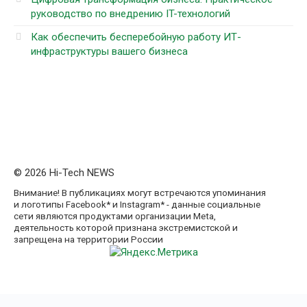
руководство по внедрению IT-технологий
Как обеспечить бесперебойную работу ИТ-
инфраструктуры вашего бизнеса
© 2026 Hi-Tech NEWS
Внимание! В публикациях могут встречаются упоминания
и логотипы Facebook* и Instagram* - данные социальные
сети являются продуктами организации Meta,
деятельность которой признана экстремистской и
запрещена на территории России