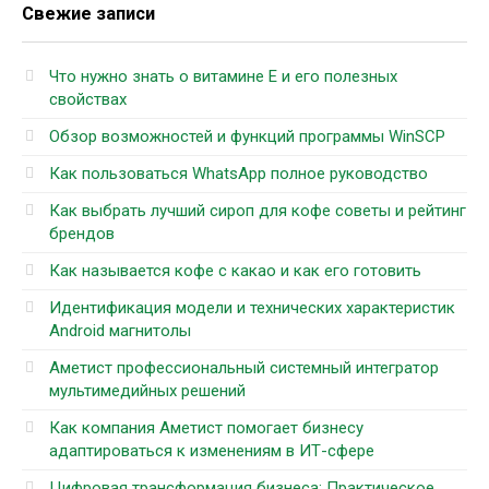
Свежие записи
Что нужно знать о витамине Е и его полезных
свойствах
Обзор возможностей и функций программы WinSCP
Как пользоваться WhatsApp полное руководство
Как выбрать лучший сироп для кофе советы и рейтинг
брендов
Как называется кофе с какао и как его готовить
Идентификация модели и технических характеристик
Android магнитолы
Аметист профессиональный системный интегратор
мультимедийных решений
Как компания Аметист помогает бизнесу
адаптироваться к изменениям в ИТ-сфере
Цифровая трансформация бизнеса: Практическое