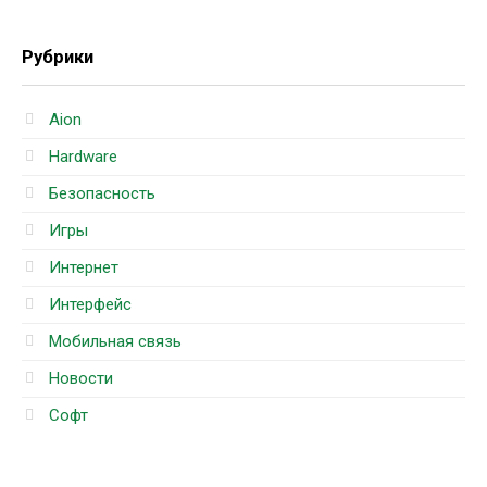
Рубрики
Aion
Hardware
Безопасность
Игры
Интернет
Интерфейс
Мобильная связь
Новости
Софт