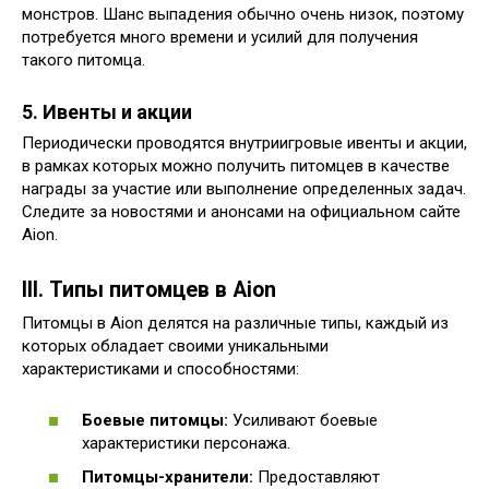
монстров. Шанс выпадения обычно очень низок, поэтому
потребуется много времени и усилий для получения
такого питомца.
5. Ивенты и акции
Периодически проводятся внутриигровые ивенты и акции,
в рамках которых можно получить питомцев в качестве
награды за участие или выполнение определенных задач.
Следите за новостями и анонсами на официальном сайте
Aion.
III. Типы питомцев в Aion
Питомцы в Aion делятся на различные типы, каждый из
которых обладает своими уникальными
характеристиками и способностями:
Боевые питомцы:
Усиливают боевые
характеристики персонажа.
Питомцы-хранители:
Предоставляют