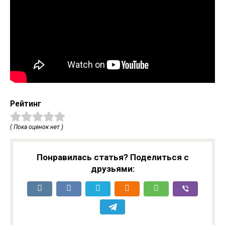
Рейтинг
( Пока оценок нет )
Понравилась статья? Поделиться с
друзьями: