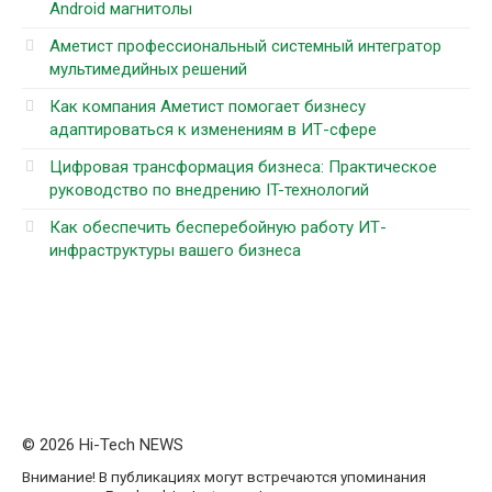
Android магнитолы
Аметист профессиональный системный интегратор
мультимедийных решений
Как компания Аметист помогает бизнесу
адаптироваться к изменениям в ИТ-сфере
Цифровая трансформация бизнеса: Практическое
руководство по внедрению IT-технологий
Как обеспечить бесперебойную работу ИТ-
инфраструктуры вашего бизнеса
© 2026 Hi-Tech NEWS
Внимание! В публикациях могут встречаются упоминания