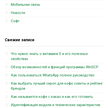
Мобильная связь
Новости
Софт
Свежие записи
Что нужно знать о витамине Е и его полезных
свойствах
Обзор возможностей и функций программы WinSCP
Как пользоваться WhatsApp полное руководство
Как выбрать лучший сироп для кофе советы и рейтинг
брендов
Как называется кофе с какао и как его готовить
Идентификация модели и технических характеристик