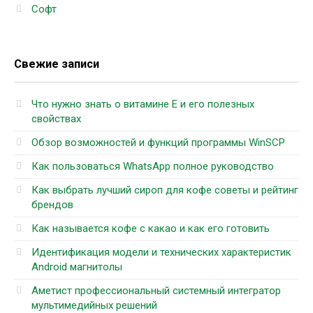
Софт
Свежие записи
Что нужно знать о витамине Е и его полезных
свойствах
Обзор возможностей и функций программы WinSCP
Как пользоваться WhatsApp полное руководство
Как выбрать лучший сироп для кофе советы и рейтинг
брендов
Как называется кофе с какао и как его готовить
Идентификация модели и технических характеристик
Android магнитолы
Аметист профессиональный системный интегратор
мультимедийных решений