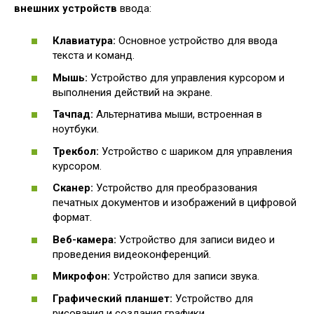
внешних устройств
ввода:
Клавиатура:
Основное устройство для ввода
текста и команд.
Мышь:
Устройство для управления курсором и
выполнения действий на экране.
Тачпад:
Альтернатива мыши, встроенная в
ноутбуки.
Трекбол:
Устройство с шариком для управления
курсором.
Сканер:
Устройство для преобразования
печатных документов и изображений в цифровой
формат.
Веб-камера:
Устройство для записи видео и
проведения видеоконференций.
Микрофон:
Устройство для записи звука.
Графический планшет:
Устройство для
рисования и создания графики.