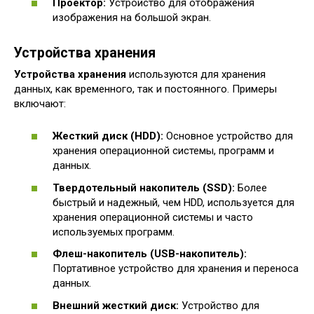
Проектор:
Устройство для отображения
изображения на большой экран.
Устройства хранения
Устройства хранения
используются для хранения
данных, как временного, так и постоянного. Примеры
включают:
Жесткий диск (HDD):
Основное устройство для
хранения операционной системы, программ и
данных.
Твердотельный накопитель (SSD):
Более
быстрый и надежный, чем HDD, используется для
хранения операционной системы и часто
используемых программ.
Флеш-накопитель (USB-накопитель):
Портативное устройство для хранения и переноса
данных.
Внешний жесткий диск:
Устройство для