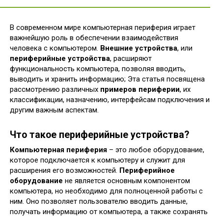
В современном мире компьютерная периферия играет
важнейшую роль в обеспечении взаимодействия
человека с компьютером.
Внешние устройства
, или
периферийные устройства
, расширяют
функциональность компьютера, позволяя вводить,
выводить и хранить информацию; Эта статья посвящена
рассмотрению различных
примеров периферии
, их
классификации, назначению, интерфейсам подключения и
другим важным аспектам.
Что такое периферийные устройства?
Компьютерная периферия
– это любое оборудование,
которое подключается к компьютеру и служит для
расширения его возможностей.
Периферийное
оборудование
не является основным компонентом
компьютера, но необходимо для полноценной работы с
ним. Оно позволяет пользователю вводить данные,
получать информацию от компьютера, а также сохранять