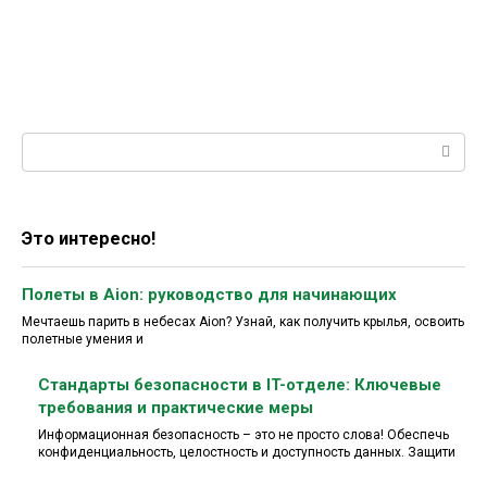
Поиск:
Это интересно!
Полеты в Aion: руководство для начинающих
Мечтаешь парить в небесах Aion? Узнай, как получить крылья, освоить
полетные умения и
Стандарты безопасности в IT-отделе: Ключевые
требования и практические меры
Информационная безопасность – это не просто слова! Обеспечь
конфиденциальность, целостность и доступность данных. Защити