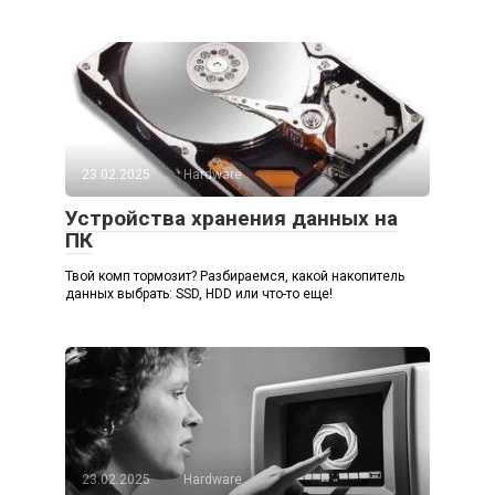
23.02.2025
Hardware
Устройства хранения данных на
ПК
Твой комп тормозит? Разбираемся, какой накопитель
данных выбрать: SSD, HDD или что-то еще!
23.02.2025
Hardware