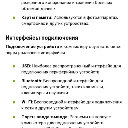
резервного копирования и хранения больших
объемов данных.
Карты памяти:
Используются в фотоаппаратах,
смартфонах и других устройствах.
Интерфейсы подключения
Подключение устройств
к компьютеру осуществляется
через различные интерфейсы:
USB:
Наиболее распространенный интерфейс для
подключения периферийных устройств.
Bluetooth:
Беспроводной интерфейс для
подключения устройств, таких как мыши,
клавиатуры и наушники.
Wi-Fi:
Беспроводной интерфейс для подключения
к сети и другим устройствам.
Порты ввода-вывода:
Разъемы на корпусе
компьютера для подключения устройств.