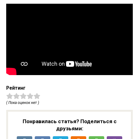
Рейтинг
( Пока оценок нет )
Понравилась статья? Поделиться с
друзьями: