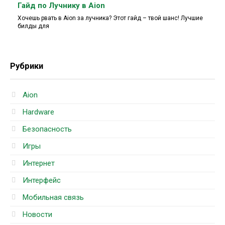
Гайд по Лучнику в Aion
Хочешь рвать в Aion за лучника? Этот гайд – твой шанс! Лучшие
билды для
Рубрики
Aion
Hardware
Безопасность
Игры
Интернет
Интерфейс
Мобильная связь
Новости