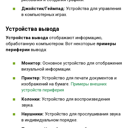
Джойстик/Геймпад:
Устройства для управления
в компьютерных играх.
Устройства вывода
Устройства вывода
отображают информацию,
обработанную компьютером. Вот некоторые
примеры
периферии
вывода:
Монитор:
Основное устройство для отображения
визуальной информации.
Принтер:
Устройство для печати документов и
изображений на бумаге.
Примеры внешних
устройств периферия
Колонки:
Устройство для воспроизведения
звука.
Наушники:
Устройство для прослушивания звука
в индивидуальном порядке.