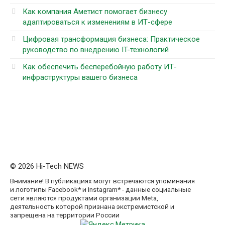
Как компания Аметист помогает бизнесу
адаптироваться к изменениям в ИТ-сфере
Цифровая трансформация бизнеса: Практическое
руководство по внедрению IT-технологий
Как обеспечить бесперебойную работу ИТ-
инфраструктуры вашего бизнеса
© 2026 Hi-Tech NEWS
Внимание! В публикациях могут встречаются упоминания
и логотипы Facebook* и Instagram* - данные социальные
сети являются продуктами организации Meta,
деятельность которой признана экстремистской и
запрещена на территории России