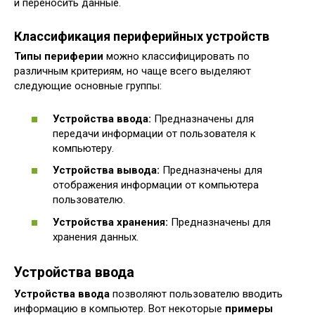
и переносить данные.
Классификация периферийных устройств
Типы периферии
можно классифицировать по
различным критериям, но чаще всего выделяют
следующие основные группы:
Устройства ввода:
Предназначены для
передачи информации от пользователя к
компьютеру.
Устройства вывода:
Предназначены для
отображения информации от компьютера
пользователю.
Устройства хранения:
Предназначены для
хранения данных.
Устройства ввода
Устройства ввода
позволяют пользователю вводить
информацию в компьютер. Вот некоторые
примеры