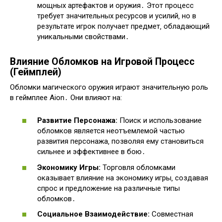
мощных артефактов и оружия․ Этот процесс
требует значительных ресурсов и усилий‚ но в
результате игрок получает предмет‚ обладающий
уникальными свойствами․
Влияние Обломков на Игровой Процесс
(Геймплей)
Обломки магического оружия играют значительную роль
в геймплее Aion․ Они влияют на:
Развитие Персонажа:
Поиск и использование
обломков является неотъемлемой частью
развития персонажа‚ позволяя ему становиться
сильнее и эффективнее в бою․
Экономику Игры:
Торговля обломками
оказывает влияние на экономику игры‚ создавая
спрос и предложение на различные типы
обломков․
Социальное Взаимодействие:
Совместная