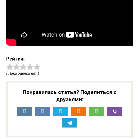
Рейтинг
( Пока оценок нет )
Понравилась статья? Поделиться с
друзьями: