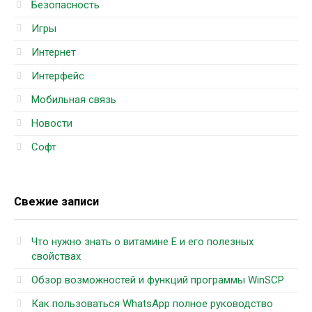
Безопасность
Игры
Интернет
Интерфейс
Мобильная связь
Новости
Софт
Свежие записи
Что нужно знать о витамине Е и его полезных
свойствах
Обзор возможностей и функций программы WinSCP
Как пользоваться WhatsApp полное руководство