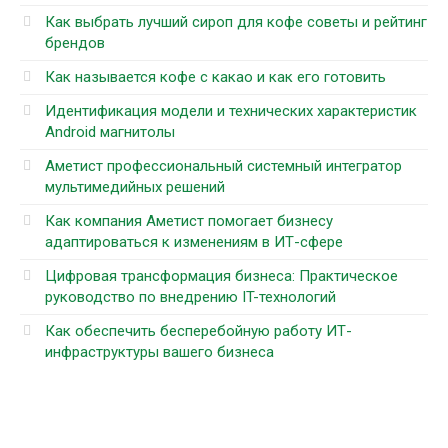
Как выбрать лучший сироп для кофе советы и рейтинг
брендов
Как называется кофе с какао и как его готовить
Идентификация модели и технических характеристик
Android магнитолы
Аметист профессиональный системный интегратор
мультимедийных решений
Как компания Аметист помогает бизнесу
адаптироваться к изменениям в ИТ-сфере
Цифровая трансформация бизнеса: Практическое
руководство по внедрению IT-технологий
Как обеспечить бесперебойную работу ИТ-
инфраструктуры вашего бизнеса