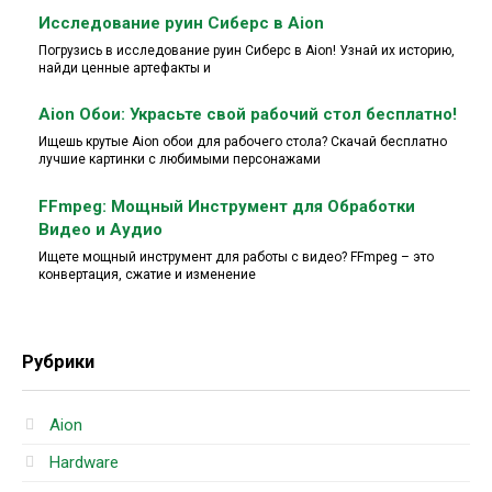
Исследование руин Сиберс в Aion
Погрузись в исследование руин Сиберс в Aion! Узнай их историю,
найди ценные артефакты и
Aion Обои: Украсьте свой рабочий стол бесплатно!
Ищешь крутые Aion обои для рабочего стола? Скачай бесплатно
лучшие картинки с любимыми персонажами
FFmpeg: Мощный Инструмент для Обработки
Видео и Аудио
Ищете мощный инструмент для работы с видео? FFmpeg – это
конвертация, сжатие и изменение
Рубрики
Aion
Hardware