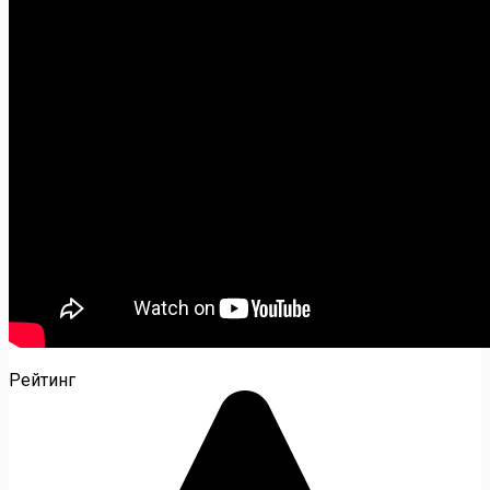
Рейтинг