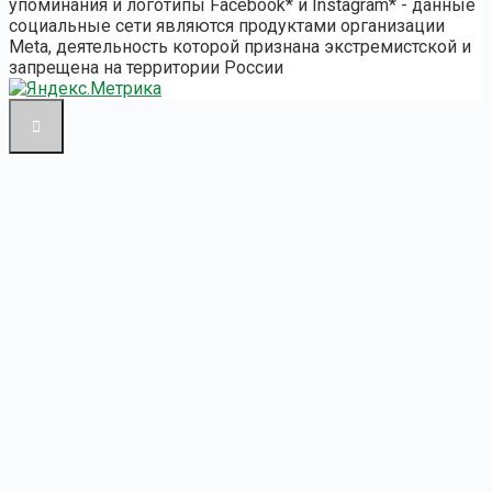
упоминания и логотипы Facebook* и Instagram* - данные
социальные сети являются продуктами организации
Meta, деятельность которой признана экстремистской и
запрещена на территории России