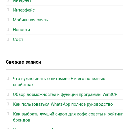
Интернет
Интерфейс
Мобильная связь
Новости
Софт
Свежие записи
Что нужно знать о витамине Е и его полезных
свойствах
Обзор возможностей и функций программы WinSCP
Как пользоваться WhatsApp полное руководство
Как выбрать лучший сироп для кофе советы и рейтинг
брендов