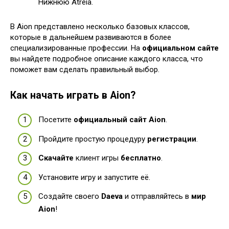
Нижнюю Atreia.
В Aion представлено несколько базовых классов,
которые в дальнейшем развиваются в более
специализированные профессии. На
официальном сайте
вы найдете подробное описание каждого класса, что
поможет вам сделать правильный выбор.
Как начать играть в Aion?
Посетите
официальный сайт Aion
.
Пройдите простую процедуру
регистрации
.
Скачайте
клиент игры
бесплатно
.
Установите игру и запустите её.
Создайте своего
Daeva
и отправляйтесь в
мир
Aion
!