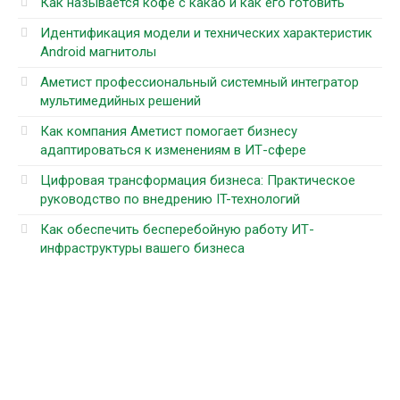
Как называется кофе с какао и как его готовить
Идентификация модели и технических характеристик
Android магнитолы
Аметист профессиональный системный интегратор
мультимедийных решений
Как компания Аметист помогает бизнесу
адаптироваться к изменениям в ИТ-сфере
Цифровая трансформация бизнеса: Практическое
руководство по внедрению IT-технологий
Как обеспечить бесперебойную работу ИТ-
инфраструктуры вашего бизнеса