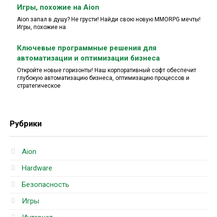
Игры, похожие на Aion
Aion запал в душу? Не грусти! Найди свою новую MMORPG мечты!
Игры, похожие на
Ключевые программные решения для
автоматизации и оптимизации бизнеса
Откройте новые горизонты! Наш корпоративный софт обеспечит
глубокую автоматизацию бизнеса, оптимизацию процессов и
стратегическое
Рубрики
Aion
Hardware
Безопасность
Игры