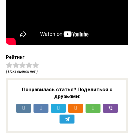
Рейтинг
( Пока оценок нет )
Понравилась статья? Поделиться с
друзьями: