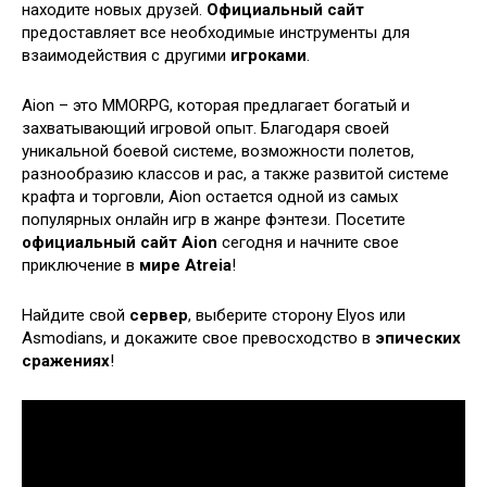
находите новых друзей.
Официальный сайт
предоставляет все необходимые инструменты для
взаимодействия с другими
игроками
.
Aion – это MMORPG, которая предлагает богатый и
захватывающий игровой опыт. Благодаря своей
уникальной боевой системе, возможности полетов,
разнообразию классов и рас, а также развитой системе
крафта и торговли, Aion остается одной из самых
популярных онлайн игр в жанре фэнтези. Посетите
официальный сайт Aion
сегодня и начните свое
приключение в
мире Atreia
!
Найдите свой
сервер
, выберите сторону Elyos или
Asmodians, и докажите свое превосходство в
эпических
сражениях
!