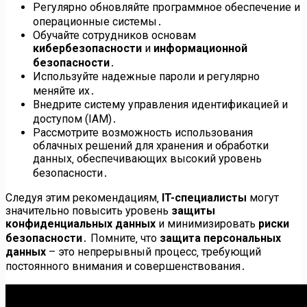
Регулярно обновляйте программное обеспечение и
операционные системы․
Обучайте сотрудников основам
кибербезопасности
и
информационной
безопасности
․
Используйте надежные пароли и регулярно
меняйте их․
Внедрите систему управления идентификацией и
доступом (IAM)․
Рассмотрите возможность использования
облачных решений для хранения и обработки
данных‚ обеспечивающих высокий уровень
безопасности․
Следуя этим рекомендациям‚
IT-специалисты
могут
значительно повысить уровень
защиты
конфиденциальных данных
и минимизировать
риски
безопасности
․ Помните‚ что
защита персональных
данных
– это непрерывный процесс‚ требующий
постоянного внимания и совершенствования․