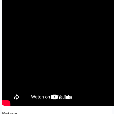
Рейтинг