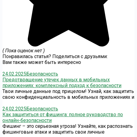
( Пока оценок нет )
Понравилась статья? Поделиться с друзьями:
Вам также может быть интересно
24.02.2025
Безопасность
Предотвращение утечек данных в мобильных
приложениях: комплексный подход к безопасности
Твои личные данные под прицелом! Узнай, как защитить
свою конфиденциальность в мобильных приложениях и
24.02.2025
Безопасность
Как защититься от фишинга: полное руководство по
онлайн-безопасности
Фишинг – это серьезная угроза! Узнайте, как распознать
фишинговые атаки и защитить свои личные