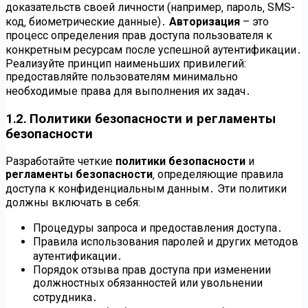
доказательств своей личности (например‚ пароль‚ SMS-
код‚ биометрические данные)․
Авторизация
– это
процесс определения прав доступа пользователя к
конкретным ресурсам после успешной аутентификации․
Реализуйте принцип наименьших привилегий:
предоставляйте пользователям минимально
необходимые права для выполнения их задач․
1․2․ Политики безопасности и регламенты
безопасности
Разработайте четкие
политики безопасности
и
регламенты безопасности
‚ определяющие правила
доступа к конфиденциальным данным․ Эти политики
должны включать в себя:
Процедуры запроса и предоставления доступа․
Правила использования паролей и других методов
аутентификации․
Порядок отзыва прав доступа при изменении
должностных обязанностей или увольнении
сотрудника․