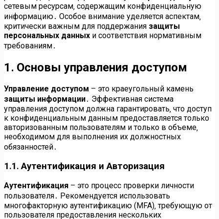
сетевым ресурсам‚ содержащим конфиденциальную
информацию․ Особое внимание уделяется аспектам‚
критически важным для поддержания
защиты
персональных данных
и соответствия нормативным
требованиям․
1․ Основы управления доступом
Управление доступом
– это краеугольный камень
защиты информации
․ Эффективная система
управления доступом должна гарантировать‚ что доступ
к конфиденциальным данным предоставляется только
авторизованным пользователям и только в объеме‚
необходимом для выполнения их должностных
обязанностей․
1․1․ Аутентификация и Авторизация
Аутентификация
– это процесс проверки личности
пользователя․ Рекомендуется использовать
многофакторную аутентификацию (MFA)‚ требующую от
пользователя предоставления нескольких