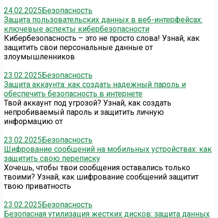
24.02.2025
Безопасность
Защита пользовательских данных в веб-интерфейсах:
ключевые аспекты кибербезопасности
Кибербезопасность – это не просто слова! Узнай, как
защитить свои персональные данные от
злоумышленников
23.02.2025
Безопасность
Защита аккаунта: как создать надежный пароль и
обеспечить безопасность в интернете
Твой аккаунт под угрозой? Узнай, как создать
непробиваемый пароль и защитить личную
информацию от
23.02.2025
Безопасность
Шифрование сообщений на мобильных устройствах: как
защитить свою переписку
Хочешь, чтобы твои сообщения оставались только
твоими? Узнай, как шифрование сообщений защитит
твою приватность
23.02.2025
Безопасность
Безопасная утилизация жестких дисков: защита данных