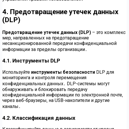
4․ Предотвращение утечек данных
(DLP)
Предотвращение утечек данных (DLP)
– это комплекс
мер‚ направленных на предотвращение
несанкционированной передачи конфиденциальной
информации за пределы организации․
4․1․ Инструменты DLP
Используйте
инструменты безопасности
DLP для
мониторинга и контроля перемещения
конфиденциальных данных․ DLP-системы могут
обнаруживать и блокировать передачу
конфиденциальной информации по электронной почте‚
через веб-браузеры‚ на USB-накопители и другие
каналы․
4․2․ Классификация данных