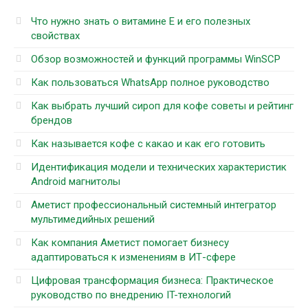
Что нужно знать о витамине Е и его полезных
свойствах
Обзор возможностей и функций программы WinSCP
Как пользоваться WhatsApp полное руководство
Как выбрать лучший сироп для кофе советы и рейтинг
брендов
Как называется кофе с какао и как его готовить
Идентификация модели и технических характеристик
Android магнитолы
Аметист профессиональный системный интегратор
мультимедийных решений
Как компания Аметист помогает бизнесу
адаптироваться к изменениям в ИТ-сфере
Цифровая трансформация бизнеса: Практическое
руководство по внедрению IT-технологий