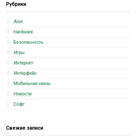
Рубрики
Aion
Hardware
Безопасность
Игры
Интернет
Интерфейс
Мобильная связь
Новости
Софт
Свежие записи