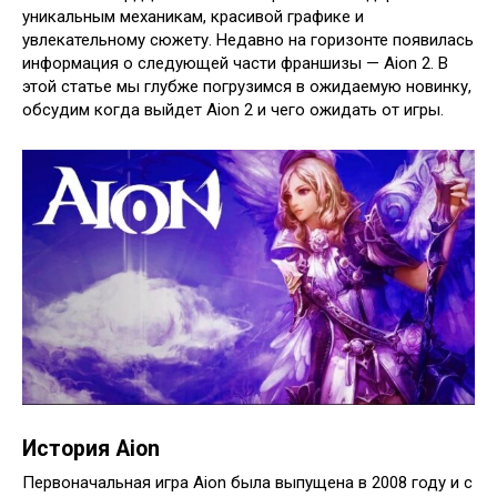
уникальным механикам, красивой графике и
увлекательному сюжету. Недавно на горизонте появилась
информация о следующей части франшизы — Aion 2. В
этой статье мы глубже погрузимся в ожидаемую новинку,
обсудим когда выйдет Aion 2 и чего ожидать от игры.
История Aion
Первоначальная игра Aion была выпущена в 2008 году и с