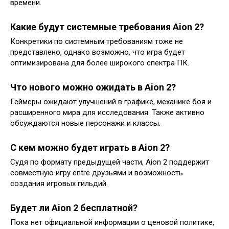
времени.
Какие будут системные требования Aion 2?
Конкретики по системным требованиям тоже не
представлено, однако возможно, что игра будет
оптимизирована для более широкого спектра ПК.
Что нового можно ожидать в Aion 2?
Геймеры ожидают улучшений в графике, механике боя и
расширенного мира для исследования. Также активно
обсуждаются новые персонажи и классы.
С кем можно будет играть в Aion 2?
Судя по формату предыдущей части, Aion 2 поддержит
совместную игру entre друзьями и возможность
создания игровых гильдий.
Будет ли Aion 2 бесплатной?
Пока нет официальной информации о ценовой политике,