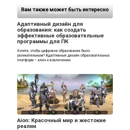
Вам также может быть интересно
08.02.2025
Интерфейс
Адаптивный дизайн для
образования: как создать
эффективные образовательные
программы для ПК
Хотите, чтобы цифровое образование было
увлекательным? Адаптивный дизайн образовательных
платформ – ключ к вовлечению
10.04.2025
Aion
Aion: Красочный мир и жестокие
реалии