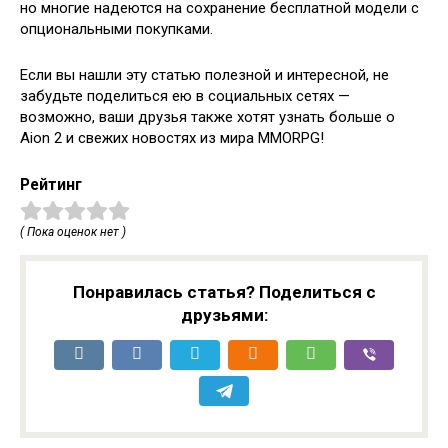
но многие надеются на сохранение бесплатной модели с
опциональными покупками.
Если вы нашли эту статью полезной и интересной, не
забудьте поделиться ею в социальных сетях —
возможно, ваши друзья также хотят узнать больше о
Aion 2 и свежих новостях из мира MMORPG!
Рейтинг
( Пока оценок нет )
Понравилась статья? Поделиться с
друзьями: