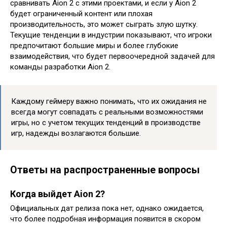
сравнивать Aion 2 с этими проектами, и если у Aion 2
будет ограниченный контент или плохая
производительность, это может сыграть злую шутку.
Текущие тенденции в индустрии показывают, что игроки
предпочитают большие миры и более глубокие
взаимодействия, что будет первоочередной задачей для
команды разработки Aion 2.
Каждому геймеру важно понимать, что их ожидания не
всегда могут совпадать с реальными возможностями
игры, но с учетом текущих тенденций в производстве
игр, надежды возлагаются большие.
Ответы на распространенные вопросы
Когда выйдет Aion 2?
Официальных дат релиза пока нет, однако ожидается,
что более подробная информация появится в скором