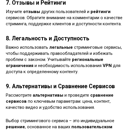
7. Отзывы и Рейтинги
Изучите
отзывы
других пользователей и
рейтинги
сервисов. Обратите внимание на комментарии о качестве
стриминга, поддержке клиентов и доступности контента.
8. Легальность и Доступность
Важно использовать
легальные
стриминговые сервисы,
чтобы поддерживать правообладателей и избежать
проблем с законом. Учитывайте
региональные
ограничения
и необходимость использования
VPN
для
доступа к определенному контенту.
9. Альтернативы и Сравнение Сервисов
Рассмотрите
альтернативы
и проведите
сравнение
сервисов
по ключевым параметрам: цена, контент,
качество видео и удобство использования.
Выбор стримингового сервиса – это индивидуальное
решение
, основанное на ваших
пользовательском