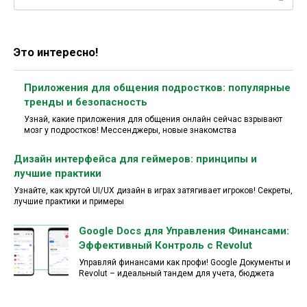
Это интересно!
Приложения для общения подростков: популярные
тренды и безопасность
Узнай, какие приложения для общения онлайн сейчас взрывают
мозг у подростков! Мессенджеры, новые знакомства
Дизайн интерфейса для геймеров: принципы и
лучшие практики
Узнайте, как крутой UI/UX дизайн в играх затягивает игроков! Секреты,
лучшие практики и примеры
Google Docs для Управления Финансами:
Эффективный Контроль с Revolut
Управляй финансами как профи! Google Документы и
Revolut – идеальный тандем для учета, бюджета