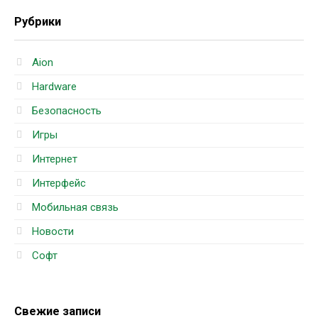
Рубрики
Aion
Hardware
Безопасность
Игры
Интернет
Интерфейс
Мобильная связь
Новости
Софт
Свежие записи