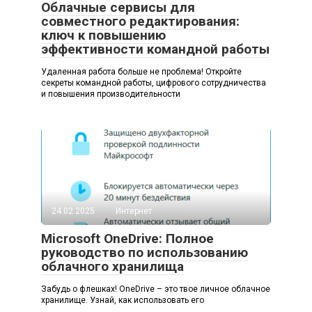
Облачные сервисы для
совместного редактирования:
ключ к повышению
эффективности командной работы
Удаленная работа больше не проблема! Откройте
секреты командной работы, цифрового сотрудничества
и повышения производительности
24.02.2025
Интернет
Microsoft OneDrive: Полное
руководство по использованию
облачного хранилища
Забудь о флешках! OneDrive – это твое личное облачное
хранилище. Узнай, как использовать его