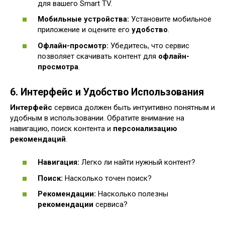
для вашего Smart TV.
Мобильные устройства:
Установите мобильное
приложение и оцените его
удобство
.
Офлайн-просмотр:
Убедитесь, что сервис
позволяет скачивать контент для
офлайн-
просмотра
.
6. Интерфейс и Удобство Использования
Интерфейс
сервиса должен быть интуитивно понятным и
удобным в использовании. Обратите внимание на
навигацию, поиск контента и
персонализацию
рекомендаций
.
Навигация:
Легко ли найти нужный контент?
Поиск:
Насколько точен поиск?
Рекомендации:
Насколько полезны
рекомендации
сервиса?