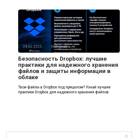
24.02.2025
Интернет
Безопасность Dropbox: лучшие
практики для надежного хранения
файлов и защиты информации в
облаке
Твои файлы в Dropbox под прицелом? Узнай лучшие
практики Dropbox для надежного хранения файлов
Поиск: