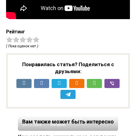
Рейтинг
( Пока оценок нет )
Понравилась статья? Поделиться с
друзьями:
Вам также может быть интересно
23.12.2025
Интернет