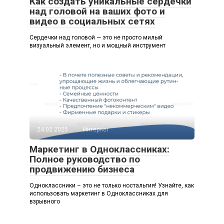
Как создать уникальные сердечки
над головой на ваших фото и
видео в социальных сетях
Сердечки над головой — это не просто милый
визуальный элемент, но и мощный инструмент
24.02.2025
Интернет
Маркетинг в Одноклассниках:
Полное руководство по
продвижению бизнеса
Одноклассники – это не только ностальгия! Узнайте, как
использовать маркетинг в Одноклассниках для
взрывного