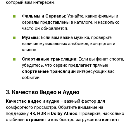
который вам интересен.
Фильмы и Сериалы:
Узнайте, какие фильмы и
сериалы представлены в каталоге, и насколько
часто он обновляется.
Музыка:
Если вам важна музыка, проверьте
наличие музыкальных альбомов, концертов и
клипов.
Спортивные трансляции:
Если вы фанат спорта,
убедитесь, что сервис предлагает прямые
спортивные трансляции
интересующих вас
событий.
3. Качество Видео и Аудио
Качество видео
и
аудио
– важный фактор для
комфортного просмотра. Обратите внимание на
поддержку
4K
,
HDR
и
Dolby Atmos
. Проверьте, насколько
стабилен
стриминг
и как быстро загружается
контент
.