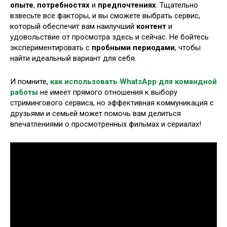
опыте
,
потребностях
и
предпочтениях
. Тщательно
взвесьте все факторы, и вы сможете выбрать сервис,
который обеспечит вам наилучший
контент
и
удовольствие от просмотра здесь и сейчас. Не бойтесь
экспериментировать с
пробными периодами
, чтобы
найти идеальный вариант для себя.
И помните,
как использовать WhatsApp для командной
работы
не имеет прямого отношения к выбору
стримингового сервиса, но эффективная коммуникация с
друзьями и семьей может помочь вам делиться
впечатлениями о просмотренных фильмах и сериалах!