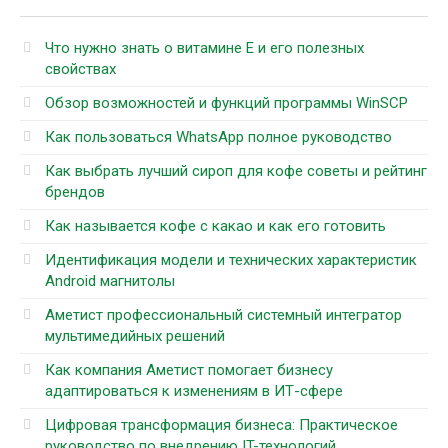
Что нужно знать о витамине Е и его полезных
свойствах
Обзор возможностей и функций программы WinSCP
Как пользоваться WhatsApp полное руководство
Как выбрать лучший сироп для кофе советы и рейтинг
брендов
Как называется кофе с какао и как его готовить
Идентификация модели и технических характеристик
Android магнитолы
Аметист профессиональный системный интегратор
мультимедийных решений
Как компания Аметист помогает бизнесу
адаптироваться к изменениям в ИТ-сфере
Цифровая трансформация бизнеса: Практическое
руководство по внедрению IT-технологий