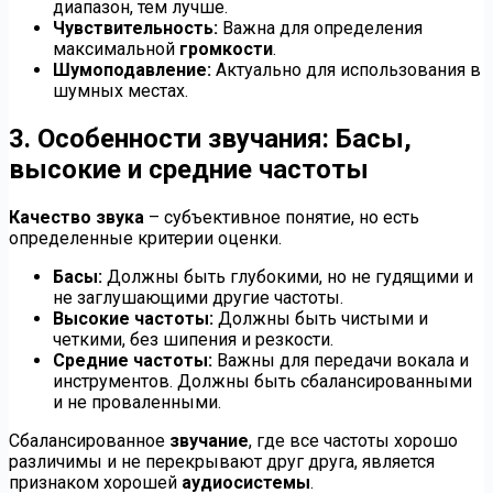
диапазон, тем лучше.
Чувствительность:
Важна для определения
максимальной
громкости
.
Шумоподавление:
Актуально для использования в
шумных местах.
3. Особенности звучания: Басы,
высокие и средние частоты
Качество звука
– субъективное понятие, но есть
определенные критерии оценки.
Басы:
Должны быть глубокими, но не гудящими и
не заглушающими другие частоты.
Высокие частоты:
Должны быть чистыми и
четкими, без шипения и резкости.
Средние частоты:
Важны для передачи вокала и
инструментов. Должны быть сбалансированными
и не проваленными.
Сбалансированное
звучание
, где все частоты хорошо
различимы и не перекрывают друг друга, является
признаком хорошей
аудиосистемы
.