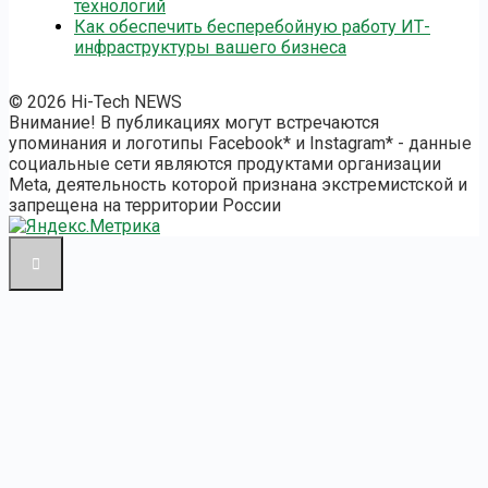
технологий
Как обеспечить бесперебойную работу ИТ-
инфраструктуры вашего бизнеса
© 2026 Hi-Tech NEWS
Внимание! В публикациях могут встречаются
упоминания и логотипы Facebook* и Instagram* - данные
социальные сети являются продуктами организации
Meta, деятельность которой признана экстремистской и
запрещена на территории России