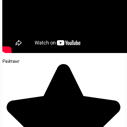
Рейтинг