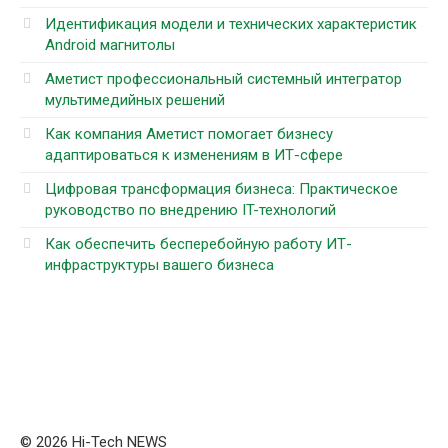
Идентификация модели и технических характеристик
Android магнитолы
Аметист профессиональный системный интегратор
мультимедийных решений
Как компания Аметист помогает бизнесу
адаптироваться к изменениям в ИТ-сфере
Цифровая трансформация бизнеса: Практическое
руководство по внедрению IT-технологий
Как обеспечить бесперебойную работу ИТ-
инфраструктуры вашего бизнеса
© 2026 Hi-Tech NEWS