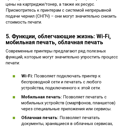
цены на картриджи/тонер, а также их ресурс.
Присмотритесь к принтерам с системой непрерывной
подачи чернил (СНПЧ) – они могут значительно снизить
стоимость печати.
5. Функции, облегчающие жизнь: Wi-Fi,
мобильная печать, облачная печать
Современные принтеры предлагают ряд полезных
функций, которые могут значительно упростить процесс
печати:
Wi-Fi:
Позволяет подключать принтер к
беспроводной сети и печатать с любого
устройства, подключенного к этой сети.
Мобильная печать:
Позволяет печатать с
мобильных устройств (смартфонов, планшетов)
через специальные приложения или сервисы.
Облачная печать:
Позволяет печатать
документы, хранящиеся в облачных сервисах,