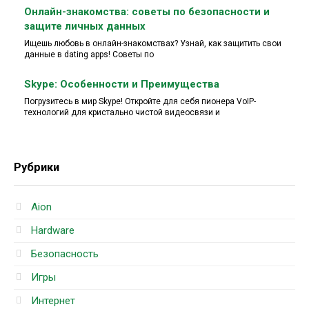
Онлайн-знакомства: советы по безопасности и
защите личных данных
Ищешь любовь в онлайн-знакомствах? Узнай, как защитить свои
данные в dating apps! Советы по
Skype: Особенности и Преимущества
Погрузитесь в мир Skype! Откройте для себя пионера VoIP-
технологий для кристально чистой видеосвязи и
Рубрики
Aion
Hardware
Безопасность
Игры
Интернет