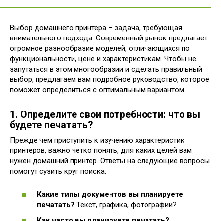
Выбор домашнего принтера – задача, требующая
внимательного подхода. Современный рынок предлагает
огромное разнообразие моделей, отличающихся по
функциональности, цене и характеристикам. Чтобы не
запутаться в этом многообразии и сделать правильный
выбор, предлагаем вам подробное руководство, которое
поможет определиться с оптимальным вариантом.
1. Определите свои потребности: что вы
будете печатать?
Прежде чем приступить к изучению характеристик
принтеров, важно четко понять, для каких целей вам
нужен домашний принтер. Ответы на следующие вопросы
помогут сузить круг поиска:
Какие типы документов вы планируете
печатать?
Текст, графика, фотографии?
Как часто вы планируете печатать?