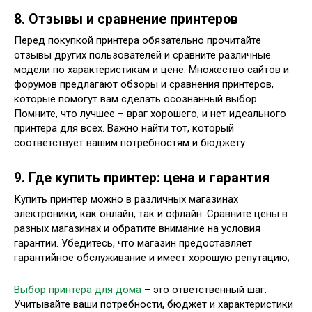
8. Отзывы и сравнение принтеров
Перед покупкой принтера обязательно прочитайте
отзывы других пользователей и сравните различные
модели по характеристикам и цене. Множество сайтов и
форумов предлагают обзоры и сравнения принтеров,
которые помогут вам сделать осознанный выбор.
Помните, что лучшее – враг хорошего, и нет идеального
принтера для всех. Важно найти тот, который
соответствует вашим потребностям и бюджету.
9. Где купить принтер: цена и гарантия
Купить принтер можно в различных магазинах
электроники, как онлайн, так и офлайн. Сравните цены в
разных магазинах и обратите внимание на условия
гарантии. Убедитесь, что магазин предоставляет
гарантийное обслуживание и имеет хорошую репутацию;
Выбор принтера для дома
– это ответственный шаг.
Учитывайте ваши потребности, бюджет и характеристики