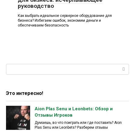
руководство
Как выбрать идеальное серверное оборудование для
бизнеса? Избегаем ошибок, экономим деньги и
обеспечиваем безопасность
Поиск:
Это интересно!
Aion Plas Senu и Leonbets: Обзор и
Отзывы Игроков
Думаешь, во что поиграть или где поставить? Aion
Plas Senu или Leonbets? Разберем отзывы