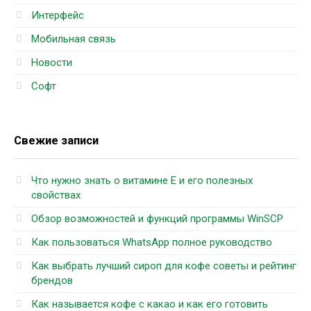
Интерфейс
Мобильная связь
Новости
Софт
Свежие записи
Что нужно знать о витамине Е и его полезных
свойствах
Обзор возможностей и функций программы WinSCP
Как пользоваться WhatsApp полное руководство
Как выбрать лучший сироп для кофе советы и рейтинг
брендов
Как называется кофе с какао и как его готовить