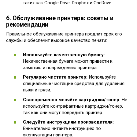
таких как Google Drive, Dropbox и OneDrive.
6. Обслуживание принтера: советы и
рекомендации
Правильное обслуживание принтера продлит срок его
службы и обеспечит высокое качество печати:
Используйте качественную бумагу:
Некачественная бумага может привести к
замятию и повреждению принтера.
Регулярно чистите принтер:
Используйте
специальные чистящие средства для удаления
пыли и грязи.
Своевременно меняйте картриджи/тонер:
Не
используйте контрафактные картриджи/тонер,
так как они могут повредить принтер.
Следуйте инструкциям производителя:
Внимательно читайте инструкцию по
эксплуатации принтера.