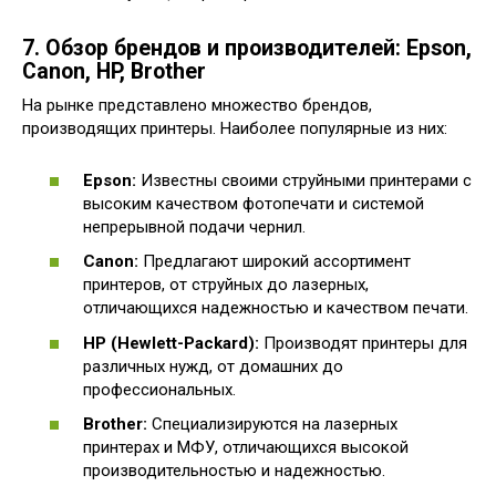
7. Обзор брендов и производителей: Epson,
Canon, HP, Brother
На рынке представлено множество брендов,
производящих принтеры. Наиболее популярные из них:
Epson:
Известны своими струйными принтерами с
высоким качеством фотопечати и системой
непрерывной подачи чернил.
Canon:
Предлагают широкий ассортимент
принтеров, от струйных до лазерных,
отличающихся надежностью и качеством печати.
HP (Hewlett-Packard):
Производят принтеры для
различных нужд, от домашних до
профессиональных.
Brother:
Специализируются на лазерных
принтерах и МФУ, отличающихся высокой
производительностью и надежностью.