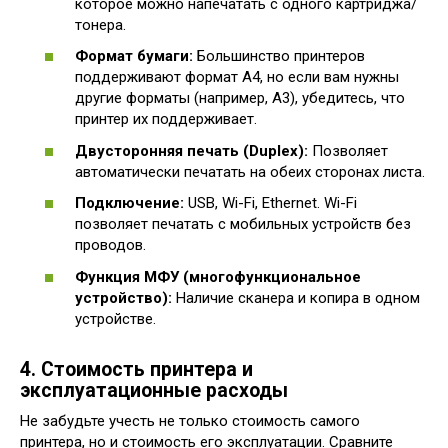
которое можно напечатать с одного картриджа/
тонера.
Формат бумаги:
Большинство принтеров
поддерживают формат A4, но если вам нужны
другие форматы (например, A3), убедитесь, что
принтер их поддерживает.
Двусторонняя печать (Duplex):
Позволяет
автоматически печатать на обеих сторонах листа.
Подключение:
USB, Wi-Fi, Ethernet. Wi-Fi
позволяет печатать с мобильных устройств без
проводов.
Функция МФУ (многофункциональное
устройство):
Наличие сканера и копира в одном
устройстве.
4. Стоимость принтера и
эксплуатационные расходы
Не забудьте учесть не только стоимость самого
принтера, но и стоимость его эксплуатации. Сравните