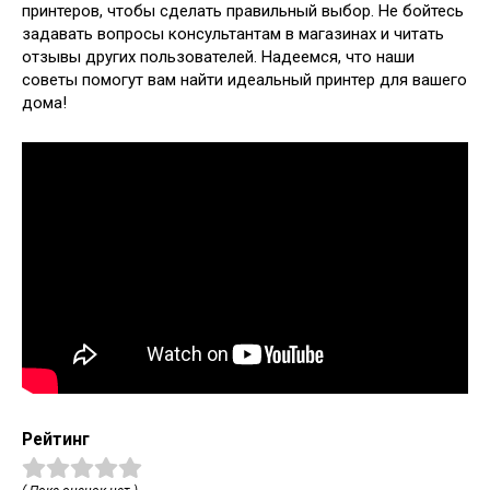
принтеров, чтобы сделать правильный выбор. Не бойтесь
задавать вопросы консультантам в магазинах и читать
отзывы других пользователей. Надеемся, что наши
советы помогут вам найти идеальный принтер для вашего
дома!
Рейтинг