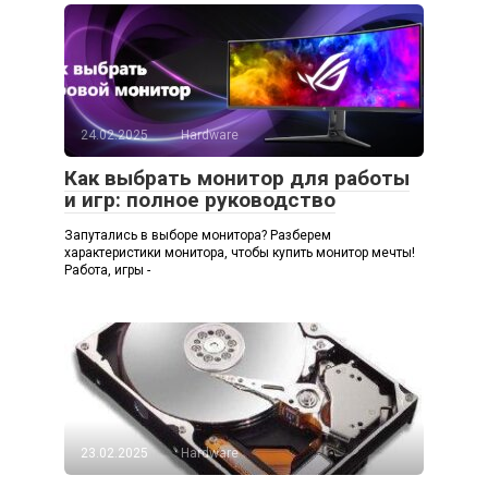
24.02.2025
Hardware
Как выбрать монитор для работы
и игр: полное руководство
Запутались в выборе монитора? Разберем
характеристики монитора, чтобы купить монитор мечты!
Работа, игры -
23.02.2025
Hardware