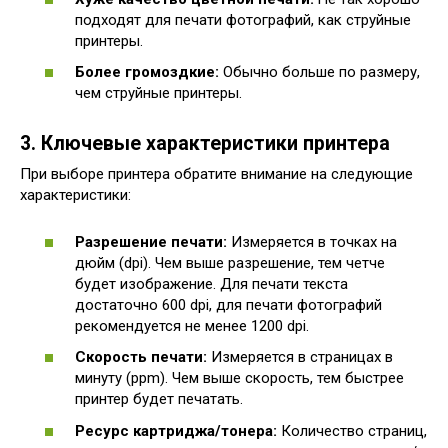
подходят для печати фотографий, как струйные
принтеры.
Более громоздкие:
Обычно больше по размеру,
чем струйные принтеры.
3. Ключевые характеристики принтера
При выборе принтера обратите внимание на следующие
характеристики:
Разрешение печати:
Измеряется в точках на
дюйм (dpi). Чем выше разрешение, тем четче
будет изображение. Для печати текста
достаточно 600 dpi, для печати фотографий
рекомендуется не менее 1200 dpi.
Скорость печати:
Измеряется в страницах в
минуту (ppm). Чем выше скорость, тем быстрее
принтер будет печатать.
Ресурс картриджа/тонера:
Количество страниц,