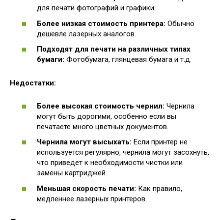
для печати фотографий и графики.
Более низкая стоимость принтера:
Обычно
дешевле лазерных аналогов.
Подходят для печати на различных типах
бумаги:
Фотобумага, глянцевая бумага и т.д.
Недостатки:
Более высокая стоимость чернил:
Чернила
могут быть дорогими, особенно если вы
печатаете много цветных документов.
Чернила могут высыхать:
Если принтер не
используется регулярно, чернила могут засохнуть,
что приведет к необходимости чистки или
замены картриджей.
Меньшая скорость печати:
Как правило,
медленнее лазерных принтеров.