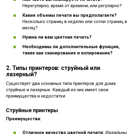
Нерегулярно, время от времени, или регулярно?
Какие объемы печати вы предполагаете?
Несколько страниц в неделю или сотни страниц в
месяц?
Нужна ли вам цветная печать?
Необходимы ли дополнительные функции,
такие как сканирование и копирование?
2. Типы принтеров: струйный или
лазерный?
Существует два основных типа принтеров для дома:
струйные и лазерные. Каждый из них имеет свои
преимущества и недостатки:
Струйные принтеры
Преимущества:
Отличное качество цветной печати:
Идеальны