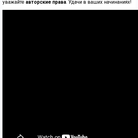
уважайте
авторские права
. Удачи в ваших начинаниях!