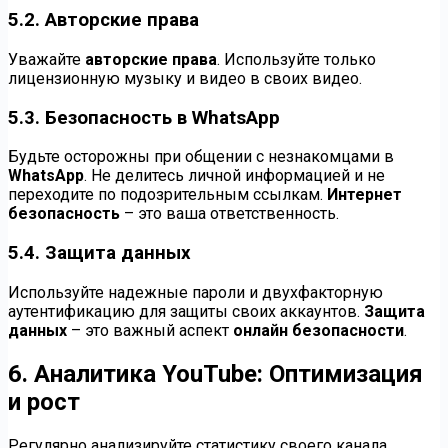
5.2. Авторские права
Уважайте
авторские права
. Используйте только
лицензионную музыку и видео в своих видео.
5.3. Безопасность в WhatsApp
Будьте осторожны при общении с незнакомцами в
WhatsApp
. Не делитесь личной информацией и не
переходите по подозрительным ссылкам.
Интернет
безопасность
– это ваша ответственность.
5.4. Защита данных
Используйте надежные пароли и двухфакторную
аутентификацию для защиты своих аккаунтов.
Защита
данных
– это важный аспект
онлайн безопасности
.
6. Аналитика YouTube: Оптимизация
и рост
Регулярно анализируйте статистику своего канала.