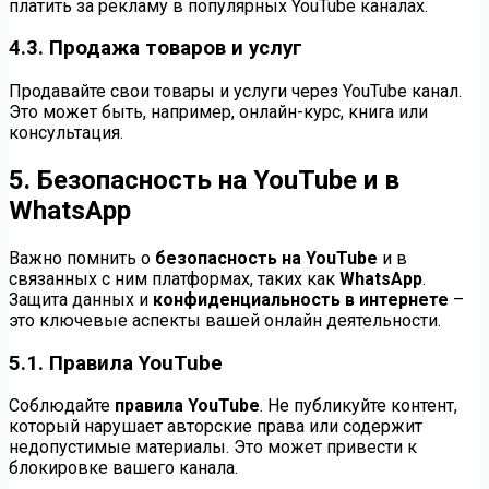
платить за рекламу в популярных YouTube каналах.
4.3. Продажа товаров и услуг
Продавайте свои товары и услуги через YouTube канал.
Это может быть, например, онлайн-курс, книга или
консультация.
5. Безопасность на YouTube и в
WhatsApp
Важно помнить о
безопасность на YouTube
и в
связанных с ним платформах, таких как
WhatsApp
.
Защита данных и
конфиденциальность в интернете
–
это ключевые аспекты вашей онлайн деятельности.
5.1. Правила YouTube
Соблюдайте
правила YouTube
. Не публикуйте контент,
который нарушает авторские права или содержит
недопустимые материалы. Это может привести к
блокировке вашего канала.