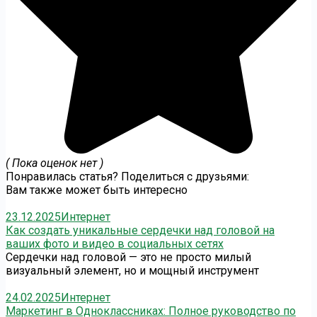
( Пока оценок нет )
Понравилась статья? Поделиться с друзьями:
Вам также может быть интересно
23.12.2025
Интернет
Как создать уникальные сердечки над головой на
ваших фото и видео в социальных сетях
Сердечки над головой — это не просто милый
визуальный элемент, но и мощный инструмент
24.02.2025
Интернет
Маркетинг в Одноклассниках: Полное руководство по