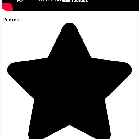
Рейтинг