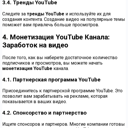
3.4. Тренды YouTube
Следите за
тренды YouTube
и используйте их для
создания контента. Создание видео на популярные темы
поможет вам привлечь больше просмотров.
4. Монетизация YouTube Канала:
Заработок на видео
После того, как вы наберете достаточное количество
подписчиков и просмотров, вы можете начать
монетизация YouTube
канала.
4.1. Партнерская программа YouTube
Присоединитесь к партнерской программе YouTube. Это
позволит вам зарабатывать на рекламе, которая
показывается в ваших видео.
4.2. Спонсорство и партнерство
Ищите спонсоров и партнеров. Многие компании готовы