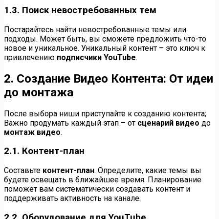
1.3. Поиск невостребованных тем
Постарайтесь найти невостребованные темы или
подходы. Может быть, вы сможете предложить что-то
новое и уникальное. Уникальный контент – это ключ к
привлечению
подписчики YouTube
.
2. Создание Видео Контента: От идеи
до монтажа
После выбора ниши приступайте к созданию контента;
Важно продумать каждый этап – от
сценарий видео
до
монтаж видео
.
2.1. Контент-план
Составьте
контент-план
. Определите, какие темы вы
будете освещать в ближайшее время. Планирование
поможет вам систематически создавать контент и
поддерживать активность на канале.
2.2. Оборудование для YouTube