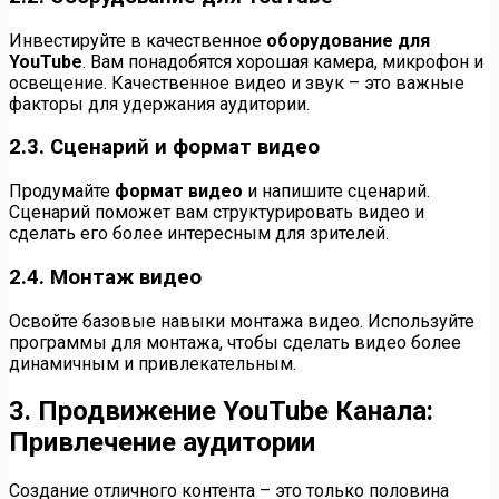
Инвестируйте в качественное
оборудование для
YouTube
. Вам понадобятся хорошая камера, микрофон и
освещение. Качественное видео и звук – это важные
факторы для удержания аудитории.
2.3. Сценарий и формат видео
Продумайте
формат видео
и напишите сценарий.
Сценарий поможет вам структурировать видео и
сделать его более интересным для зрителей.
2.4. Монтаж видео
Освойте базовые навыки монтажа видео. Используйте
программы для монтажа, чтобы сделать видео более
динамичным и привлекательным.
3. Продвижение YouTube Канала:
Привлечение аудитории
Создание отличного контента – это только половина