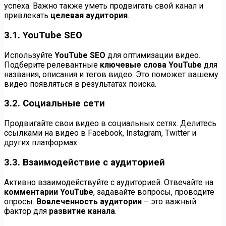
успеха. Важно также уметь продвигать свой канал и
привлекать
целевая аудитория
.
3.1. YouTube SEO
Используйте
YouTube SEO
для оптимизации видео.
Подберите релевантные
ключевые слова YouTube
для
названия, описания и тегов видео. Это поможет вашему
видео появляться в результатах поиска.
3.2. Социальные сети
Продвигайте свои видео в социальных сетях. Делитесь
ссылками на видео в Facebook, Instagram, Twitter и
других платформах.
3.3. Взаимодействие с аудиторией
Активно взаимодействуйте с аудиторией. Отвечайте на
комментарии YouTube
, задавайте вопросы, проводите
опросы.
Вовлеченность аудитории
– это важный
фактор для
развитие канала
.