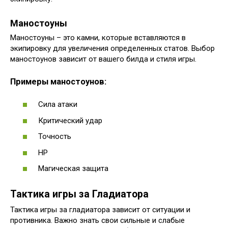
Маностоуны
Маностоуны – это камни, которые вставляются в
экипировку для увеличения определенных статов. Выбор
маностоунов зависит от вашего билда и стиля игры.
Примеры маностоунов:
Сила атаки
Критический удар
Точность
HP
Магическая защита
Тактика игры за Гладиатора
Тактика игры за гладиатора зависит от ситуации и
противника. Важно знать свои сильные и слабые