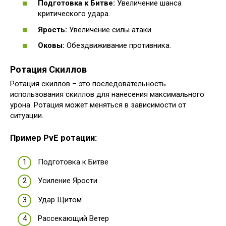
Подготовка к Битве:
Увеличение шанса
критического удара.
Ярость:
Увеличение силы атаки.
Оковы:
Обездвиживание противника.
Ротация Скиллов
Ротация скиллов – это последовательность
использования скиллов для нанесения максимального
урона. Ротация может меняться в зависимости от
ситуации.
Пример PvE ротации:
Подготовка к Битве
Усиление Ярости
Удар Щитом
Рассекающий Ветер