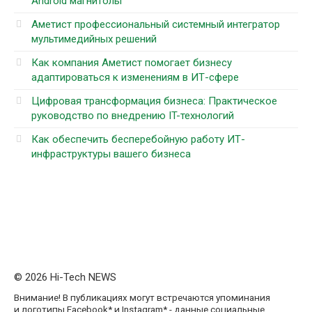
Android магнитолы
Аметист профессиональный системный интегратор
мультимедийных решений
Как компания Аметист помогает бизнесу
адаптироваться к изменениям в ИТ-сфере
Цифровая трансформация бизнеса: Практическое
руководство по внедрению IT-технологий
Как обеспечить бесперебойную работу ИТ-
инфраструктуры вашего бизнеса
© 2026 Hi-Tech NEWS
Внимание! В публикациях могут встречаются упоминания
и логотипы Facebook* и Instagram* - данные социальные