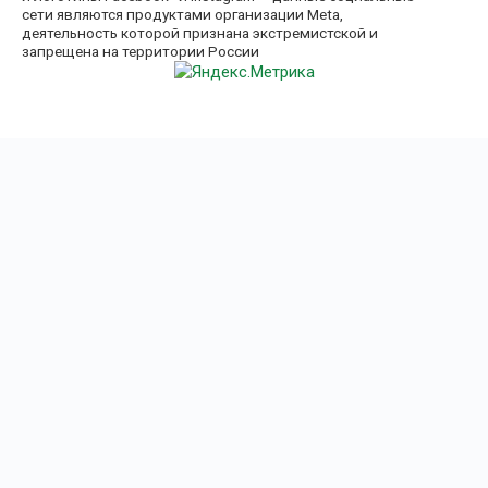
сети являются продуктами организации Meta,
деятельность которой признана экстремистской и
запрещена на территории России