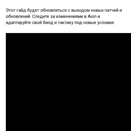
Этот гайд будет обновляться с выходом новых патчей и
обновлений. Следите за изменениями в Aion и
адаптируйте свой билд и тактику под новые условия.