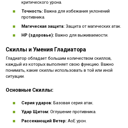
критического урона.
Точность:
Важна для избежания уклонений
противника.
Магическая защита:
Защита от магических атак.
HP (здоровье):
Важно для выживаемости.
Скиллы и Умения Гладиатора
Гладиатор обладает большим количеством скиллов,
каждый из которых выполняет свою функцию. Важно
понимать, какие скиллы использовать в той или иной
ситуации.
Основные Скиллы:
Серия ударов:
Базовая серия атак.
Удар Щитом:
Оглушение противника.
Рассекающий Ветер:
AoE урон.