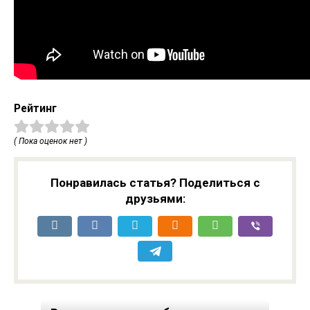
Рейтинг
( Пока оценок нет )
Понравилась статья? Поделиться с
друзьями: