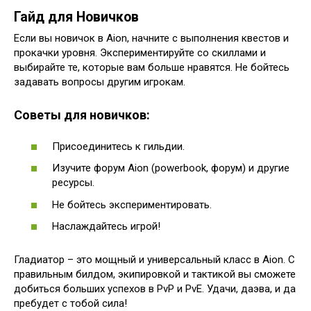
Гайд для Новичков
Если вы новичок в Aion, начните с выполнения квестов и
прокачки уровня. Экспериментируйте со скиллами и
выбирайте те, которые вам больше нравятся. Не бойтесь
задавать вопросы другим игрокам.
Советы для новичков:
Присоединитесь к гильдии.
Изучите форум Aion (powerbook, форум) и другие
ресурсы.
Не бойтесь экспериментировать.
Наслаждайтесь игрой!
Гладиатор – это мощный и универсальный класс в Aion. С
правильным билдом, экипировкой и тактикой вы сможете
добиться больших успехов в PvP и PvE. Удачи, даэва, и да
пребудет с тобой сила!