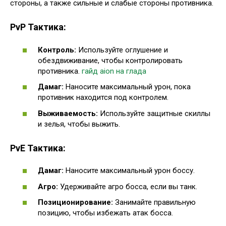
стороны, а также сильные и слабые стороны противника.
PvP Тактика:
Контроль:
Используйте оглушение и
обездвиживание, чтобы контролировать
противника.
гайд aion на глада
Дамаг:
Наносите максимальный урон, пока
противник находится под контролем.
Выживаемость:
Используйте защитные скиллы
и зелья, чтобы выжить.
PvE Тактика:
Дамаг:
Наносите максимальный урон боссу.
Агро:
Удерживайте агро босса, если вы танк.
Позиционирование:
Занимайте правильную
позицию, чтобы избежать атак босса.