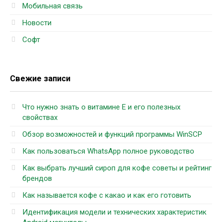
Мобильная связь
Новости
Софт
Свежие записи
Что нужно знать о витамине Е и его полезных
свойствах
Обзор возможностей и функций программы WinSCP
Как пользоваться WhatsApp полное руководство
Как выбрать лучший сироп для кофе советы и рейтинг
брендов
Как называется кофе с какао и как его готовить
Идентификация модели и технических характеристик