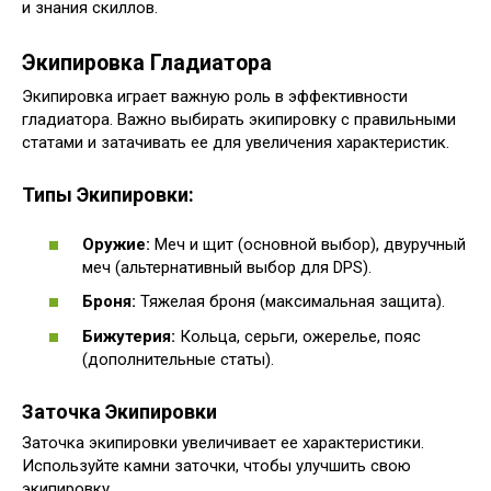
и знания скиллов.
Экипировка Гладиатора
Экипировка играет важную роль в эффективности
гладиатора. Важно выбирать экипировку с правильными
статами и затачивать ее для увеличения характеристик.
Типы Экипировки:
Оружие:
Меч и щит (основной выбор), двуручный
меч (альтернативный выбор для DPS).
Броня:
Тяжелая броня (максимальная защита).
Бижутерия:
Кольца, серьги, ожерелье, пояс
(дополнительные статы).
Заточка Экипировки
Заточка экипировки увеличивает ее характеристики.
Используйте камни заточки, чтобы улучшить свою
экипировку.