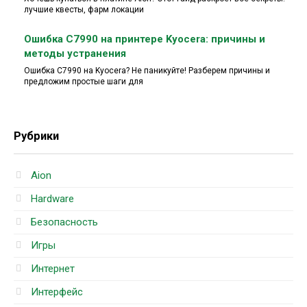
лучшие квесты, фарм локации
Ошибка C7990 на принтере Kyocera: причины и
методы устранения
Ошибка C7990 на Kyocera? Не паникуйте! Разберем причины и
предложим простые шаги для
Рубрики
Aion
Hardware
Безопасность
Игры
Интернет
Интерфейс