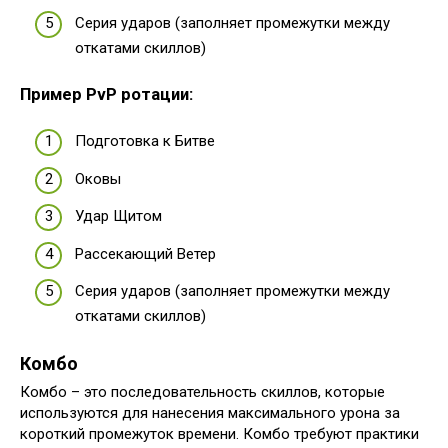
Серия ударов (заполняет промежутки между
откатами скиллов)
Пример PvP ротации:
Подготовка к Битве
Оковы
Удар Щитом
Рассекающий Ветер
Серия ударов (заполняет промежутки между
откатами скиллов)
Комбо
Комбо – это последовательность скиллов, которые
используются для нанесения максимального урона за
короткий промежуток времени. Комбо требуют практики