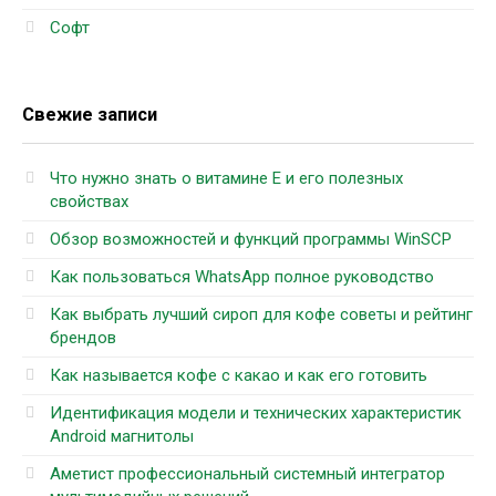
Софт
Свежие записи
Что нужно знать о витамине Е и его полезных
свойствах
Обзор возможностей и функций программы WinSCP
Как пользоваться WhatsApp полное руководство
Как выбрать лучший сироп для кофе советы и рейтинг
брендов
Как называется кофе с какао и как его готовить
Идентификация модели и технических характеристик
Android магнитолы
Аметист профессиональный системный интегратор