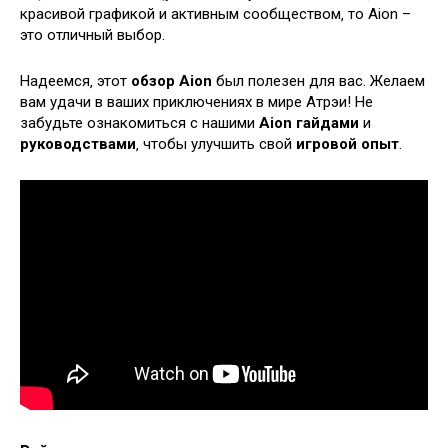
красивой графикой и активным сообществом‚ то Aion –
это отличный выбор.
Надеемся‚ этот
обзор Aion
был полезен для вас. Желаем
вам удачи в ваших приключениях в мире Атрэи! Не
забудьте ознакомиться с нашими
Aion гайдами
и
руководствами
‚ чтобы улучшить свой
игровой опыт
.