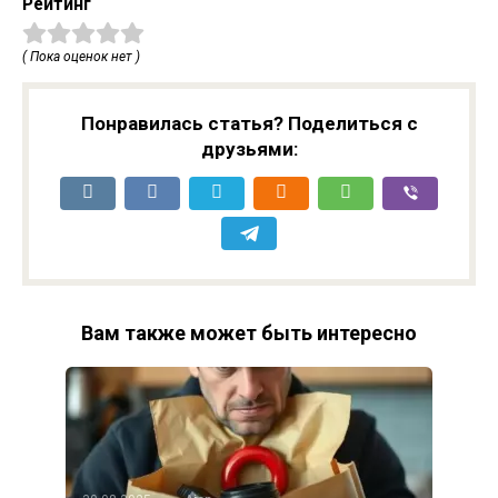
Рейтинг
( Пока оценок нет )
Понравилась статья? Поделиться с
друзьями:
Вам также может быть интересно