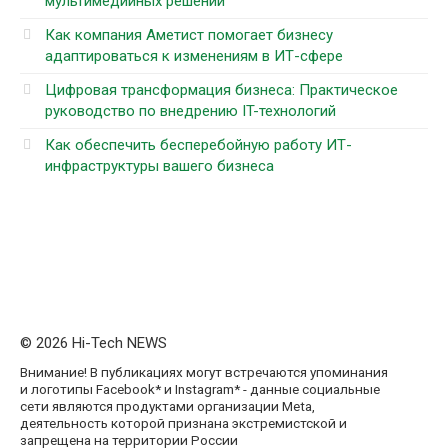
мультимедийных решений
Как компания Аметист помогает бизнесу
адаптироваться к изменениям в ИТ-сфере
Цифровая трансформация бизнеса: Практическое
руководство по внедрению IT-технологий
Как обеспечить бесперебойную работу ИТ-
инфраструктуры вашего бизнеса
© 2026 Hi-Tech NEWS
Внимание! В публикациях могут встречаются упоминания
и логотипы Facebook* и Instagram* - данные социальные
сети являются продуктами организации Meta,
деятельность которой признана экстремистской и
запрещена на территории России