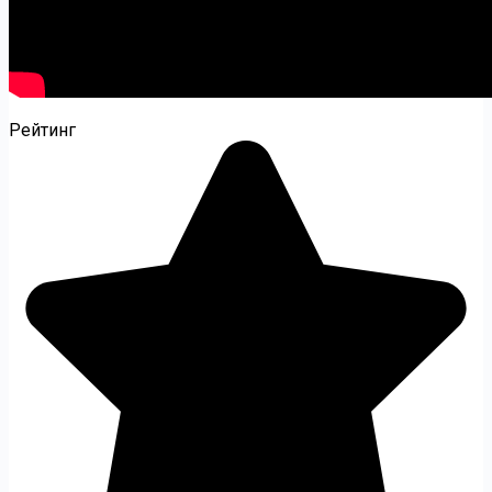
Рейтинг