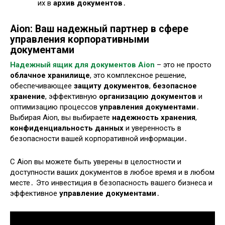
их в
архив документов
․
Aion: Ваш надежный партнер в сфере
управления корпоративными
документами
Надежный ящик для документов Aion
– это не просто
облачное хранилище
, это комплексное решение,
обеспечивающее
защиту документов
,
безопасное
хранение
, эффективную
организацию документов
и
оптимизацию процессов
управления документами
․
Выбирая Aion, вы выбираете
надежность хранения
,
конфиденциальность данных
и уверенность в
безопасности вашей корпоративной информации․
С Aion вы можете быть уверены в целостности и
доступности ваших документов в любое время и в любом
месте․ Это инвестиция в безопасность вашего бизнеса и
эффективное
управление документами
․