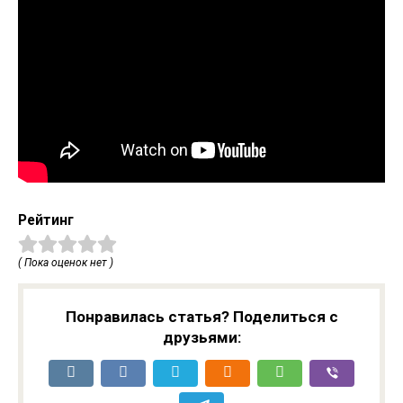
Рейтинг
( Пока оценок нет )
Понравилась статья? Поделиться с
друзьями: