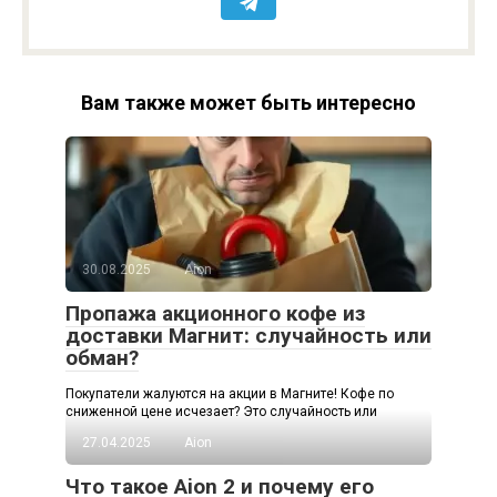
Вам также может быть интересно
30.08.2025
Aion
Пропажа акционного кофе из
доставки Магнит: случайность или
обман?
Покупатели жалуются на акции в Магните! Кофе по
сниженной цене исчезает? Это случайность или
27.04.2025
Aion
Что такое Aion 2 и почему его