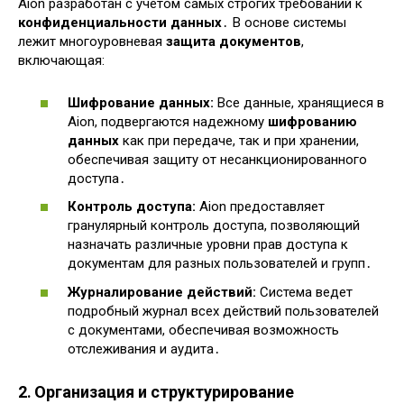
Aion разработан с учетом самых строгих требований к
конфиденциальности данных
․ В основе системы
лежит многоуровневая
защита документов
,
включающая:
Шифрование данных:
Все данные, хранящиеся в
Aion, подвергаются надежному
шифрованию
данных
как при передаче, так и при хранении,
обеспечивая защиту от несанкционированного
доступа․
Контроль доступа:
Aion предоставляет
гранулярный контроль доступа, позволяющий
назначать различные уровни прав доступа к
документам для разных пользователей и групп․
Журналирование действий:
Система ведет
подробный журнал всех действий пользователей
с документами, обеспечивая возможность
отслеживания и аудита․
2․ Организация и структурирование