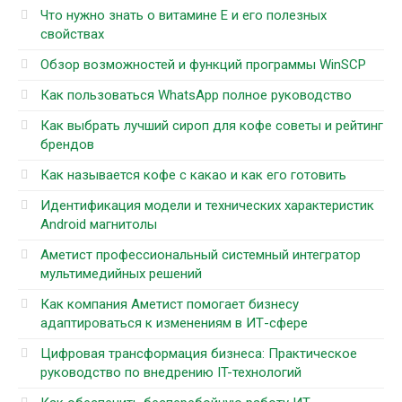
Что нужно знать о витамине Е и его полезных
свойствах
Обзор возможностей и функций программы WinSCP
Как пользоваться WhatsApp полное руководство
Как выбрать лучший сироп для кофе советы и рейтинг
брендов
Как называется кофе с какао и как его готовить
Идентификация модели и технических характеристик
Android магнитолы
Аметист профессиональный системный интегратор
мультимедийных решений
Как компания Аметист помогает бизнесу
адаптироваться к изменениям в ИТ-сфере
Цифровая трансформация бизнеса: Практическое
руководство по внедрению IT-технологий