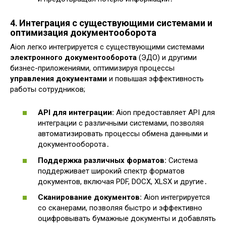
4․ Интеграция с существующими системами и
оптимизация документооборота
Aion легко интегрируется с существующими системами
электронного документооборота
(ЭДО) и другими
бизнес-приложениями, оптимизируя процессы
управления документами
и повышая эффективность
работы сотрудников;
API для интеграции:
Aion предоставляет API для
интеграции с различными системами, позволяя
автоматизировать процессы обмена данными и
документооборота․
Поддержка различных форматов:
Система
поддерживает широкий спектр форматов
документов, включая PDF, DOCX, XLSX и другие․
Сканирование документов:
Aion интегрируется
со сканерами, позволяя быстро и эффективно
оцифровывать бумажные документы и добавлять