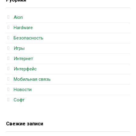
Aion
Hardware
Безопасность
Игры
Интернет
Интерфейс
Мобильная связь
Новости
Софт
Свежие записи